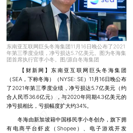
东南亚互联网巨头冬海集团11月16日晚公布了2021
年第三季度业绩，净亏损达5.7亿美元。图为冬海集
团首席执行官李小冬。图/源自冬海集团
【财新网】
东南亚互联网巨头冬海集团
（SEA，下称冬海）（NYSE: SE）11月16日晚公布
了2021年第三季度业绩，净亏损达5.7亿美元（约
合人民币36.6亿元），与2020年同期4.3亿美元的
净亏损相比，亏损幅度扩大约34%。
冬海由新加坡籍中国移民李小冬创办，旗下拥
有电商平台虾皮（Shopee）、电子游戏开发