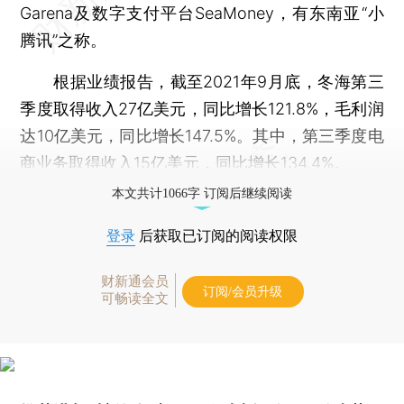
Garena及数字支付平台SeaMoney，有东南亚“小
腾讯”之称。
根据业绩报告，截至2021年9月底，冬海第三
季度取得收入27亿美元，同比增长121.8%，毛利润
达10亿美元，同比增长147.5%。其中，第三季度电
商业务取得收入15亿美元，同比增长134.4%。
本文共计1066字 订阅后继续阅读
登录
后获取已订阅的阅读权限
财新通会员
订阅/会员升级
可畅读全文