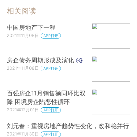
相关阅读
中国房地产下一程
2021年11月08日
APP打开
房企债务周期形成及演化
2021年11月08日
APP打开
百强房企11月销售额同环比双
降 困境房企陷恶性循环
2021年12月01日
APP打开
刘元春：重视房地产趋势性变化，改和稳并行
2021年11月30日
APP打开