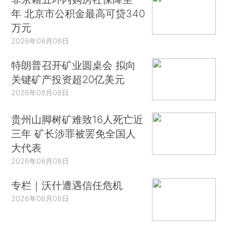
年 北京市公积金最高可贷340
万元
2026年08月08日
特朗普召开矿业圆桌会 拟向
关键矿产投资超20亿美元
2026年08月08日
贵州山脚树矿难致16人死亡近
三年 矿长涉罪被罢免全国人
大代表
2026年08月08日
专栏｜沃什遭遇信任危机
2026年08月08日