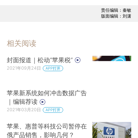
责任编辑：秦敏
版面编辑：刘潇
相关阅读
封面报道｜松动“苹果税”
2021年09月24日
APP打开
苹果新系统如何冲击数据广告
｜编辑荐读
2021年03月20日
APP打开
苹果、惠普等科技公司暂停在
俄产品销售，影响几何？