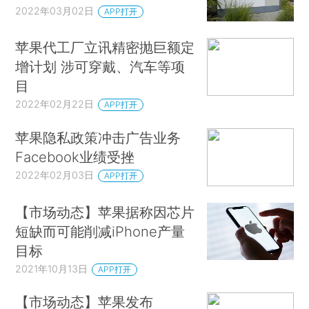
2022年03月02日
APP打开
苹果代工厂立讯精密抛巨额定
增计划 涉可穿戴、汽车等项
目
2022年02月22日
APP打开
苹果隐私政策冲击广告业务
Facebook业绩受挫
2022年02月03日
APP打开
【市场动态】苹果据称因芯片
短缺而可能削减iPhone产量
目标
2021年10月13日
APP打开
【市场动态】苹果发布