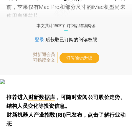
前，苹果仅有Mac Pro和部分尺寸的iMac机型尚未
使用自研芯片。
本文共计1505字 订阅后继续阅读
登录
后获取已订阅的阅读权限
财新通会员
订阅/会员升级
可畅读全文
推荐进入
财新数据库
，可随时查阅公司股价走势、
结构人员变化等投资信息。
财新机器人产业指数(RII)已发布，
点击了解行业动
态