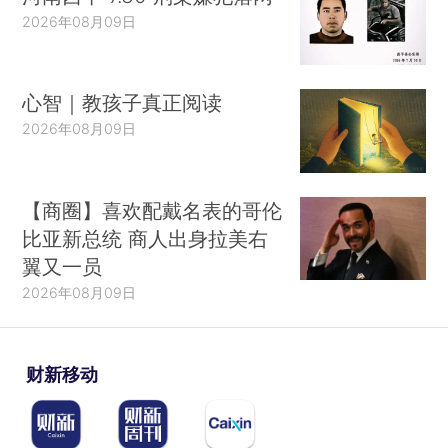
2026年08月09日
心智｜教孩子真正阅读
2026年08月09日
【商圈】喜欢配戴名表的哥伦
比亚新总统 商人出身拉美右
翼又一员
2026年08月09日
财新移动