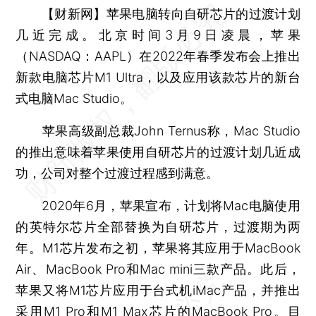
【财新网】
苹果电脑转向自研芯片的过渡计划
几近完成。北京时间3月9日凌晨，苹果
（NASDAQ：AAPL）在2022年春季发布会上推出
新款电脑芯片M1 Ultra，以及应用该款芯片的新台
式电脑Mac Studio。
苹果高级副总裁John Ternus称，Mac Studio
的推出意味着苹果使用自研芯片的过渡计划几近成
功，公司对整个过渡过程感到满意。
2020年6月，苹果宣布，计划将Mac电脑使用
的英特尔芯片全部替换为自研芯片，过渡期为两
年。M1芯片发布之初，苹果将其应用于MacBook
Air、MacBook Pro和Mac mini三款产品。此后，
苹果又将M1芯片应用于台式机iMac产品，并推出
采用M1 Pro和M1 Max芯片的MacBook Pro。目