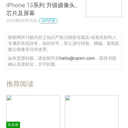
iPhone 13系列 升级摄像头、
芯片及屏幕
2021年09月15日
APP打开
财新网所刊载内容之知识产权为财新传媒及/或相关权利人
专属所有或持有。未经许可，禁止进行转载、摘编、复制及
建立镜像等任何使用。
如有意愿转载，请发邮件至
hello@caixin.com
，获得书面
确认及授权后，方可转载。
推荐阅读
私房课