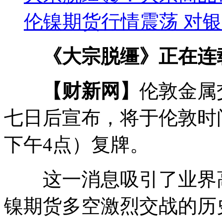
伦镍期货行情震荡 对
《大宗脱缰》正在连
【财新网】
伦敦金属
七日后宣布，将于伦敦时间
下午4点）复牌。
这一消息吸引了业界高
镍期货多空激烈交战的历