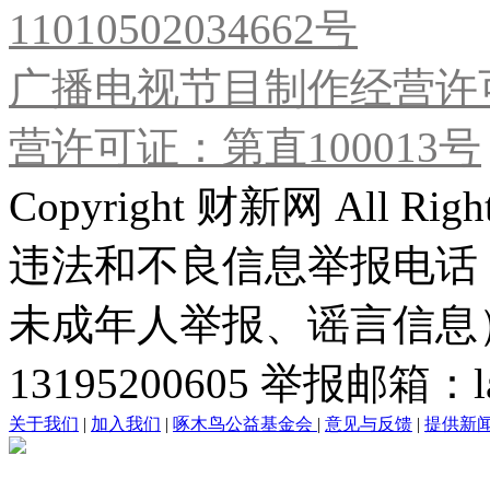
11010502034662号
广播电视节目制作经营许可
营许可证：第直100013号
Copyright 财新网 All R
违法和不良信息举报电话
未成年人举报、谣言信息）：0
13195200605 举报邮箱：lai
关于我们
|
加入我们
|
啄木鸟公益基金会
|
意见与反馈
|
提供新