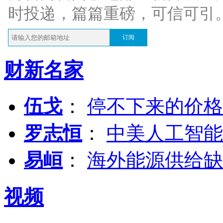
时投递，篇篇重磅，可信可引
订阅
财新名家
伍戈
：
停不下来的价格
罗志恒
：
中美人工智能
易峘
：
海外能源供给缺
视频