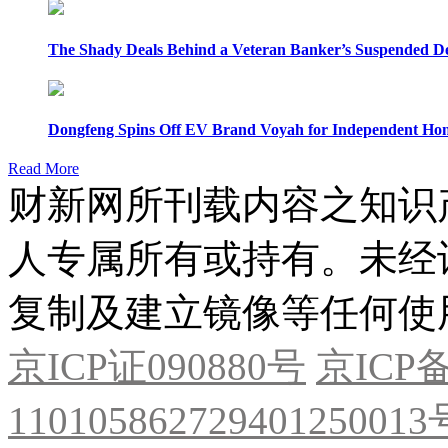
The Shady Deals Behind a Veteran Banker’s Suspended D
Dongfeng Spins Off EV Brand Voyah for Independent Hon
Read More
财新网所刊载内容之知识
人专属所有或持有。未经
复制及建立镜像等任何使
京ICP证090880号
京ICP备
11010586272940125001