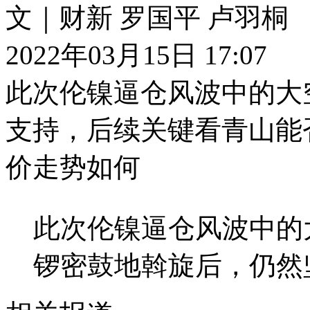
文｜财新 罗国平 卢羽桐
2022年03月15日 17:07
此次伦镍逼仓风波中的大
支持，后续关键看青山能
价走势如何
此次伦镍逼仓风波中的
锣密鼓地斡旋后，仍然