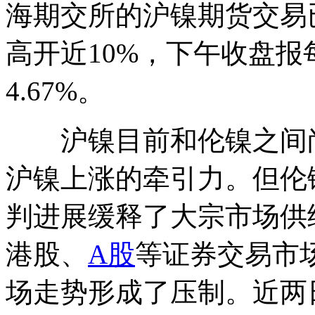
海期交所的沪镍期货交易
高开近10%，下午收盘报每
4.67%。
沪镍目前和伦镍之间尚
沪镍上涨的牵引力。但伦
判进展缓释了大宗市场供
港股、
A股
等证券交易市
场走势形成了压制。近两