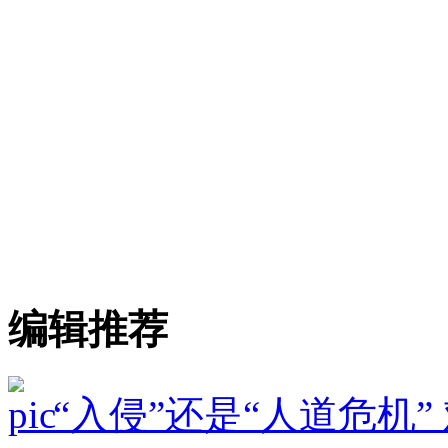
编辑推荐
“入侵”还是“人道危机