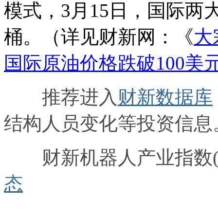
模式，3月15日，国际两大
桶。（详见财新网：《
大
国际原油价格跌破100美
推荐进入
财新数据库
结构人员变化等投资信息
财新机器人产业指数(R
态