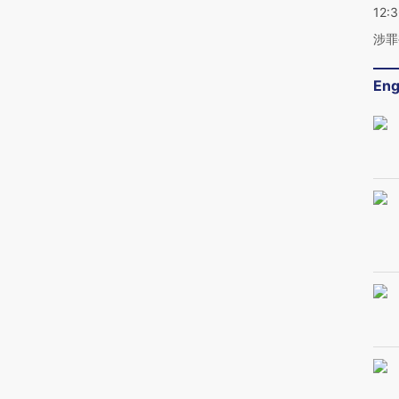
12:
涉罪
Eng