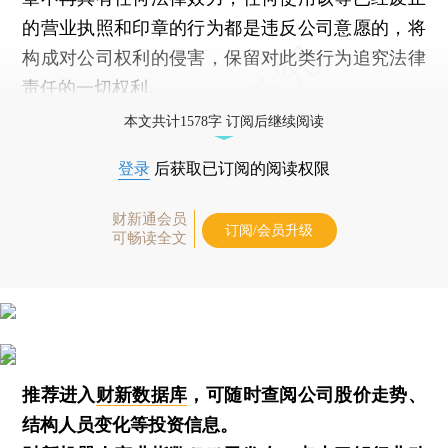
的营业执照和印章的行为都是违反公司意愿的，将
构成对公司权利的侵害，保留对此类行为追究法律
责任的一切权利。
本文共计1578字 订阅后继续阅读
登录
后获取已订阅的阅读权限
财新通会员
订阅/会员升级
可畅读全文
推荐进入
财新数据库
，可随时查阅公司股价走势、
结构人员变化等投资信息。