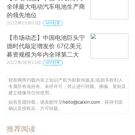
全球最大电动汽车电池生产商
的领先地位
2022年05月03日
APP打开
【市场动态】中国电池巨头宁
德时代敲定增发价 67亿美元
募资规模为年内全球第二大
2022年06月23日
APP打开
财新网所刊载内容之知识产权为财新传媒及/或相关权利人
专属所有或持有。未经许可，禁止进行转载、摘编、复制及
建立镜像等任何使用。
如有意愿转载，请发邮件至
hello@caixin.com
，获得书面
确认及授权后，方可转载。
推荐阅读