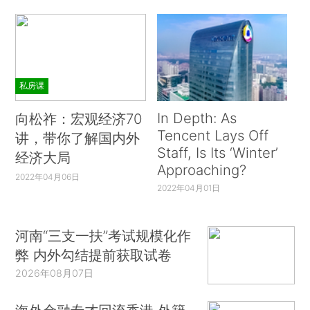
私房课
In Depth: As
向松祚：宏观经济70
Tencent Lays Off
讲，带你了解国内外
Staff, Is Its ‘Winter’
经济大局
Approaching?
2022年04月06日
2022年04月01日
河南“三支一扶”考试规模化作
弊 内外勾结提前获取试卷
2026年08月07日