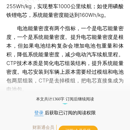
255Wh/kg，实现整车1000公里续航；如使用磷酸
铁锂电芯，系统能量密度能达到160Wh/kg。
电池能量密度有两个指标，一个是电芯能量密
度，一个是系统能量密度。提升电芯能量密度是根
本，但如果电池结构复杂会增加电池包重量和体
积，降低系统能量密度，减少电动汽车续航里程。
CTP技术本质是简化电芯组装结构，提升系统能量
密度。电芯安装到车辆上原本需要经过模组和电池
包两层组装，CTP是去掉模组，把电芯直接集成为
电池包。
本文共计1360字 订阅后继续阅读
登录
后获取已订阅的阅读权限
财新通会员