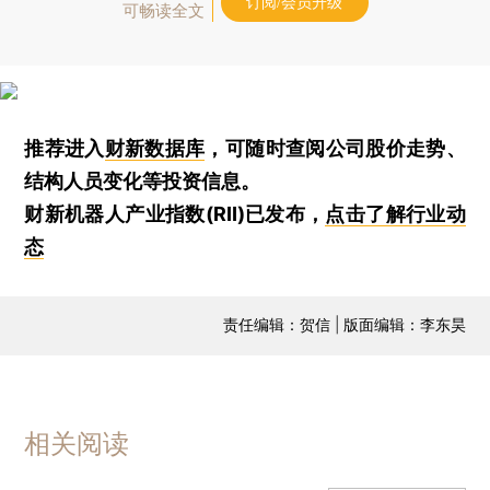
订阅/会员升级
可畅读全文
推荐进入
财新数据库
，可随时查阅公司股价走势、
结构人员变化等投资信息。
财新机器人产业指数(RII)已发布，
点击了解行业动
态
责任编辑：贺信 | 版面编辑：李东昊
相关阅读