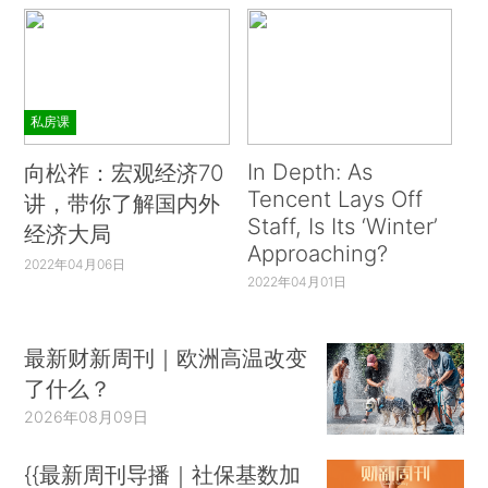
私房课
In Depth: As
向松祚：宏观经济70
Tencent Lays Off
讲，带你了解国内外
Staff, Is Its ‘Winter’
经济大局
Approaching?
2022年04月06日
2022年04月01日
最新财新周刊｜欧洲高温改变
了什么？
2026年08月09日
{{最新周刊导播｜社保基数加