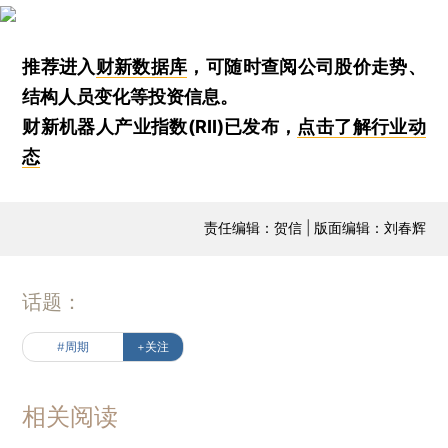
推荐进入
财新数据库
，可随时查阅公司股价走势、
结构人员变化等投资信息。
财新机器人产业指数(RII)已发布，
点击了解行业动
态
责任编辑：贺信 | 版面编辑：刘春辉
话题：
#周期
+关注
相关阅读