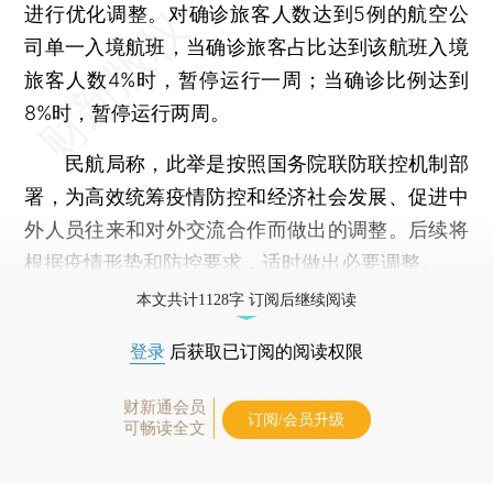
进行优化调整。对确诊旅客人数达到5例的航空公
司单一入境航班，当确诊旅客占比达到该航班入境
旅客人数4%时，暂停运行一周；当确诊比例达到
8%时，暂停运行两周。
民航局称，此举是按照国务院联防联控机制部
署，为高效统筹疫情防控和经济社会发展、促进中
外人员往来和对外交流合作而做出的调整。后续将
根据疫情形势和防控要求，适时做出必要调整。
本文共计1128字 订阅后继续阅读
登录
后获取已订阅的阅读权限
财新通会员
订阅/会员升级
可畅读全文