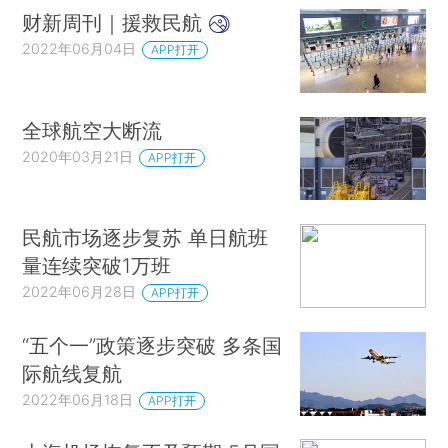
财新周刊｜援救民航
2022年06月04日
APP打开
全球航空大断流
2020年03月21日
APP打开
民航市场逐步复苏 单日航班
量连续突破1万班
2022年06月28日
APP打开
“五个一”政策逐步突破 多条国
际航线复航
2022年06月18日
APP打开