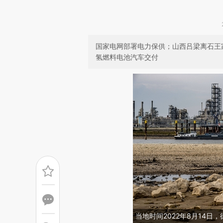
国家电网部署电力保供；山西吕梁离石王
氢燃料电池汽车交付
当地时间2022年8月14