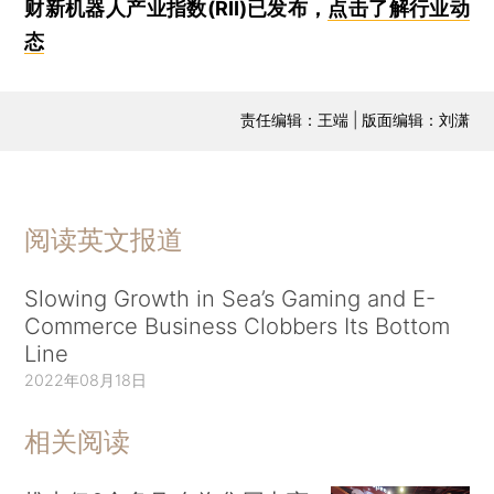
财新机器人产业指数(RII)已发布，
点击了解行业动
态
责任编辑：王端 | 版面编辑：刘潇
阅读英文报道
Slowing Growth in Sea’s Gaming and E-
Commerce Business Clobbers Its Bottom
Line
2022年08月18日
相关阅读