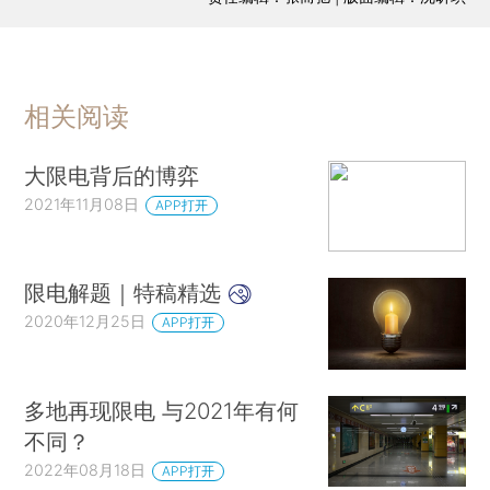
相关阅读
大限电背后的博弈
2021年11月08日
APP打开
限电解题｜特稿精选
2020年12月25日
APP打开
多地再现限电 与2021年有何
不同？
2022年08月18日
APP打开