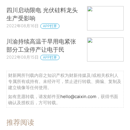
四川启动限电 光伏硅料龙头
生产受影响
2022年08月16日
APP打开
川渝持续高温干旱用电紧张
部分工业停产让电于民
2022年08月15日
APP打开
财新网所刊载内容之知识产权为财新传媒及/或相关权利人
专属所有或持有。未经许可，禁止进行转载、摘编、复制及
建立镜像等任何使用。
如有意愿转载，请发邮件至
hello@caixin.com
，获得书面
确认及授权后，方可转载。
推荐阅读