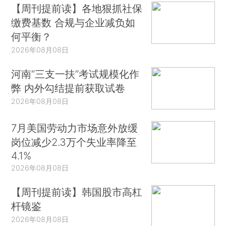
【周刊提前读】各地狠抓社保
缴费基数 合规与企业减负如
何平衡？
2026年08月08日
河南“三支一扶”考试规模化作
弊 内外勾结提前获取试卷
2026年08月08日
7月美国劳动力市场意外放缓
岗位减少2.3万个失业率降至
4.1%
2026年08月08日
【周刊提前读】韩国股市高杠
杆镜鉴
2026年08月08日