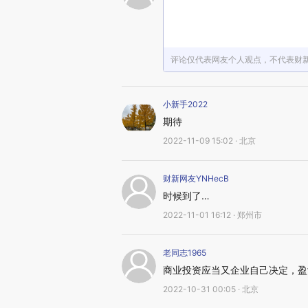
评论仅代表网友个人观点，不代表财
小新手2022
期待
2022-11-09 15:02 · 北京
财新网友YNHecB
时候到了…
2022-11-01 16:12 · 郑州市
老同志1965
商业投资应当又企业自己决定，盈
2022-10-31 00:05 · 北京