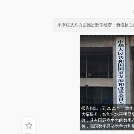
未来讲从八方面推进数字经济，包括核心
报告指出，到2025年，数
大幅提升，智能化水平明显
效，具有国际竞争力的数字
善，我国数字经济竞争力和