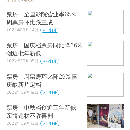
票房｜全国影院营业率65%
周票房环比跌三成
2022年10月24日
APP打开
票房｜国庆档票房同比降66%
创近七年新低
2022年10月08日
APP打开
票房｜周票房环比降29% 国
庆缺新片定档
2022年09月19日
APP打开
票房｜中秋档创近五年新低
亲情题材不敌喜剧
2022年09月13日
APP打开