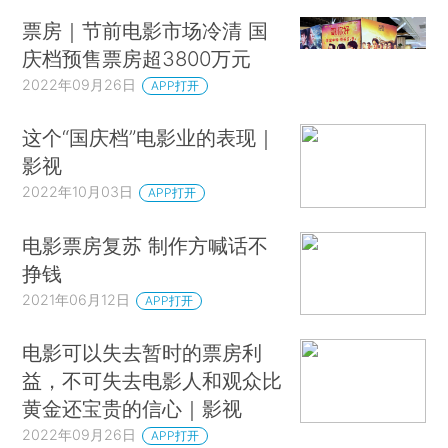
票房｜节前电影市场冷清 国
庆档预售票房超3800万元
2022年09月26日
APP打开
这个“国庆档”电影业的表现｜
影视
2022年10月03日
APP打开
电影票房复苏 制作方喊话不
挣钱
2021年06月12日
APP打开
电影可以失去暂时的票房利
益，不可失去电影人和观众比
黄金还宝贵的信心｜影视
2022年09月26日
APP打开