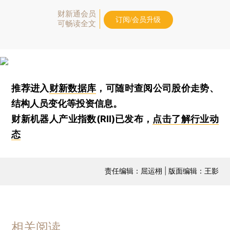
财新通会员
订阅/会员升级
可畅读全文
推荐进入
财新数据库
，可随时查阅公司股价走势、
结构人员变化等投资信息。
财新机器人产业指数(RII)已发布，
点击了解行业动
态
责任编辑：屈运栩 | 版面编辑：王影
相关阅读