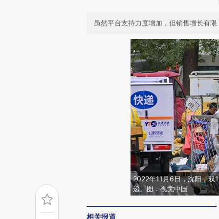
虽然平台支持力度增加，但销售增长有限
2022年11月6日，沈阳，
递。图：视觉中国
相关报道