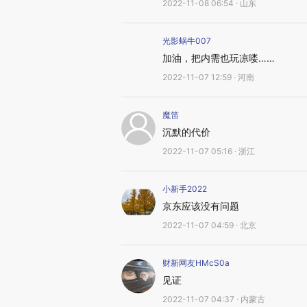
2022-11-08 06:54 · 山东
光影蜗牛007
加油，把内需也玩凉喽……
2022-11-07 12:59 · 河南
魔笛
沉默的代价
2022-11-07 05:16 · 浙江
小新手2022
京东应该没有问题
2022-11-07 04:59 · 北京
财新网友HMcS0a
见证
2022-11-07 04:37 · 内蒙古