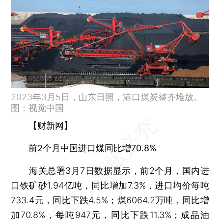
2023年3月5日，山东日照，港口煤炭整齐堆放。
图：视觉中国
【财新网】
前2个月中国进口煤同比增70.8%
海关总署3月7日数据显示，前2个月，国内进
口铁矿砂1.94亿吨，同比增加7.3%，进口均价每吨
733.4元，同比下跌4.5%；煤6064.2万吨，同比增
加70.8%，每吨947元，同比下跌11.3%；成品油