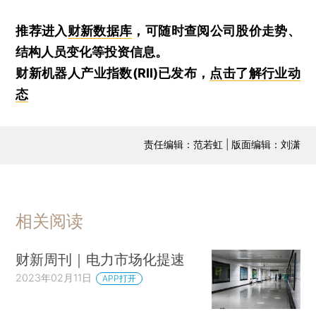
推荐进入
财新数据库
，可随时查阅公司股价走势、
结构人员变化等投资信息。
财新机器人产业指数(RII)已发布，
点击了解行业动
态
责任编辑：范若虹 | 版面编辑：刘潇
相关阅读
财新周刊｜电力市场化提速
2023年02月11日
APP打开