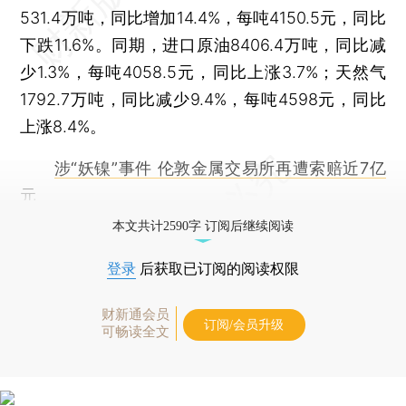
531.4万吨，同比增加14.4%，每吨4150.5元，同比
下跌11.6%。同期，进口原油8406.4万吨，同比减
少1.3%，每吨4058.5元，同比上涨3.7%；天然气
1792.7万吨，同比减少9.4%，每吨4598元，同比
上涨8.4%。
涉“妖镍”事件 伦敦金属交易所再遭索赔近7亿
元
本文共计2590字 订阅后继续阅读
登录
后获取已订阅的阅读权限
财新通会员
订阅/会员升级
可畅读全文