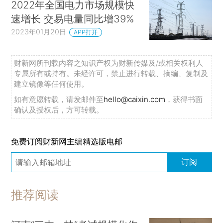
2022年全国电力市场规模快
速增长 交易电量同比增39%
2023年01月20日
APP打开
财新网所刊载内容之知识产权为财新传媒及/或相关权利人
专属所有或持有。未经许可，禁止进行转载、摘编、复制及
建立镜像等任何使用。
如有意愿转载，请发邮件至
hello@caixin.com
，获得书面
确认及授权后，方可转载。
免费订阅财新网主编精选版电邮
订阅
推荐阅读