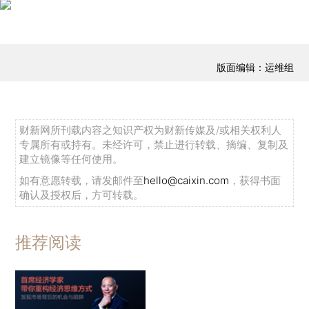
版面编辑：运维组
财新网所刊载内容之知识产权为财新传媒及/或相关权利人
专属所有或持有。未经许可，禁止进行转载、摘编、复制及
建立镜像等任何使用。
如有意愿转载，请发邮件至
hello@caixin.com
，获得书面
确认及授权后，方可转载。
推荐阅读