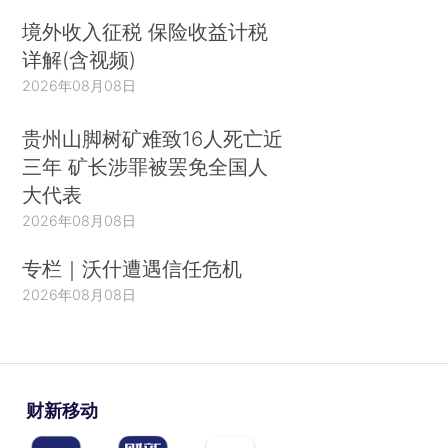
境外收入征税 保险收益计税
详解(含视频)
2026年08月08日
贵州山脚树矿难致16人死亡近
三年 矿长涉罪被罢免全国人
大代表
2026年08月08日
专栏｜沃什遭遇信任危机
2026年08月08日
财新移动