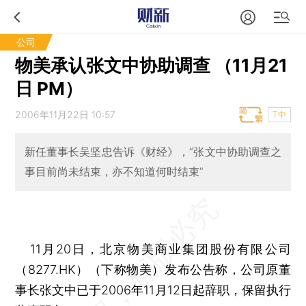
公司
物美承认张文中协助调查 （11月21
日 PM）
2006年11月22日 10:57
T中
新任董事长吴坚忠告诉《财经》，“张文中协助调查之
事目前尚未结束，亦不知道何时结束”
11月20日，北京物美商业集团股份有限公司
（8277.HK）（下称物美）发布公告称，公司原董
事长张文中已于2006年11月12日起辞职，保留执行