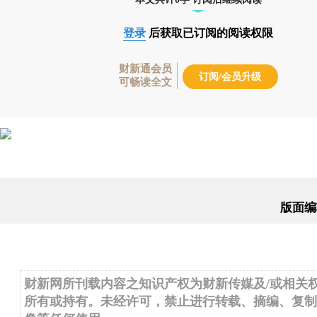
登录
后获取已订阅的阅读权限
财新通会员
订阅/会员升级
可畅读全文
版面编
财新网所刊载内容之知识产权为财新传媒及/或相关
所有或持有。未经许可，禁止进行转载、摘编、复制