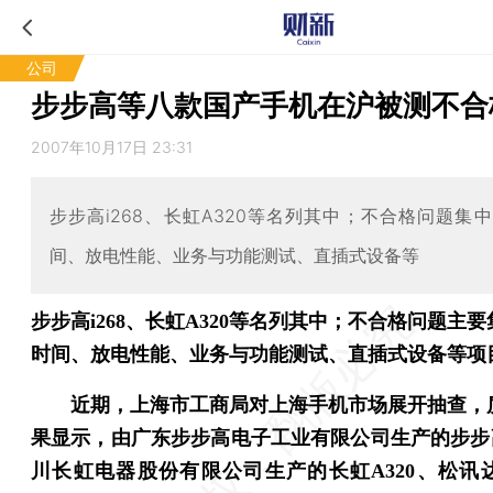
公司
步步高等八款国产手机在沪被测不合
2007年10月17日 23:31
步步高i268、长虹A320等名列其中；不合格问题集
间、放电性能、业务与功能测试、直插式设备等
步步高i268、长虹A320等名列其中；不合格问题主
时间、放电性能、业务与功能测试、直插式设备等项
近期，上海市工商局对上海手机市场展开抽查，
果显示，由广东步步高电子工业有限公司生产的步步高i
川长虹电器股份有限公司生产的长虹A320、松讯