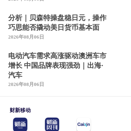
分析｜贝森特操盘稳日元，操作
巧思能否撬动美日货币基本面
2026年08月06日
电动汽车需求高涨驱动澳洲车市
增长 中国品牌表现强劲｜出海·
汽车
2026年08月06日
财新移动