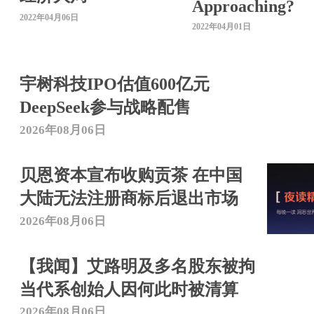
Approaching?
2022年04月06日
2022年04月01日
宇树科技IPO估值600亿元
DeepSeek参与战略配售
2026年08月06日
贝恩资本宣布收购贡茶 在中国
大陆无法注册商标后退出市场
2026年08月06日
【我闻】艾路明及多名股东被拘
当代系创始人因何此时被清算
2026年08月06日