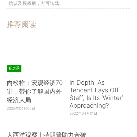
确认及授权后，方可转载。
推荐阅读
私房课
In Depth: As
向松祚：宏观经济70
Tencent Lays Off
讲，带你了解国内外
Staff, Is Its ‘Winter’
经济大局
Approaching?
2022年04月06日
2022年04月01日
大西洋观察｜特朗普助力金砖