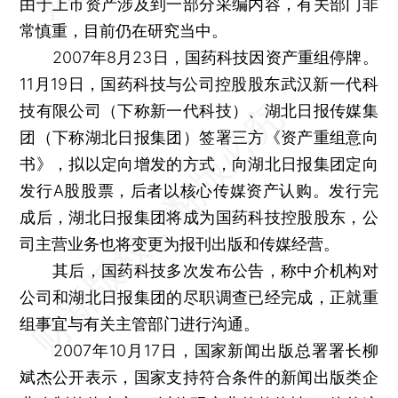
由于上市资产涉及到一部分采编内容，有关部门非
常慎重，目前仍在研究当中。
2007年8月23日，国药科技因资产重组停牌。
11月19日，国药科技与公司控股股东武汉新一代科
技有限公司（下称新一代科技）、湖北日报传媒集
团（下称湖北日报集团）签署三方《资产重组意向
书》，拟以定向增发的方式，向湖北日报集团定向
发行A股股票，后者以核心传媒资产认购。发行完
成后，湖北日报集团将成为国药科技控股股东，公
司主营业务也将变更为报刊出版和传媒经营。
其后，国药科技多次发布公告，称中介机构对
公司和湖北日报集团的尽职调查已经完成，正就重
组事宜与有关主管部门进行沟通。
2007年10月17日，国家新闻出版总署署长柳
斌杰公开表示，国家支持符合条件的新闻出版类企