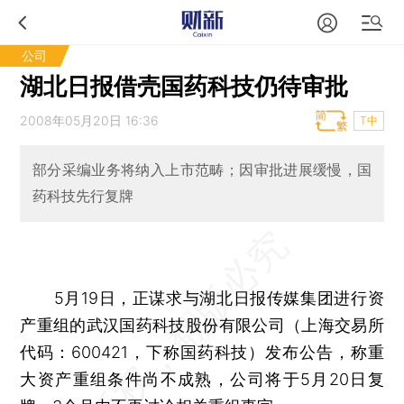
公司
湖北日报借壳国药科技仍待审批
2008年05月20日 16:36
T中
部分采编业务将纳入上市范畴；因审批进展缓慢，国
药科技先行复牌
5月19日，正谋求与湖北日报传媒集团进行资
产重组的武汉国药科技股份有限公司（上海交易所
代码：600421，下称国药科技）发布公告，称重
大资产重组条件尚不成熟，公司将于5月20日复