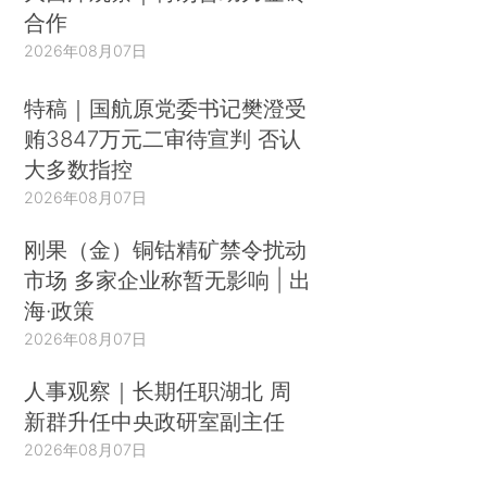
合作
2026年08月07日
特稿｜国航原党委书记樊澄受
贿3847万元二审待宣判 否认
大多数指控
2026年08月07日
刚果（金）铜钴精矿禁令扰动
市场 多家企业称暂无影响 | 出
海·政策
2026年08月07日
人事观察｜长期任职湖北 周
新群升任中央政研室副主任
2026年08月07日