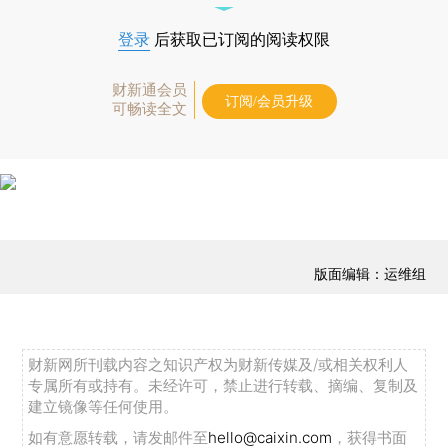
登录
后获取已订阅的阅读权限
财新通会员
订阅/会员升级
可畅读全文
版面编辑：运维组
财新网所刊载内容之知识产权为财新传媒及/或相关权利人
专属所有或持有。未经许可，禁止进行转载、摘编、复制及
建立镜像等任何使用。
如有意愿转载，请发邮件至
hello@caixin.com
，获得书面