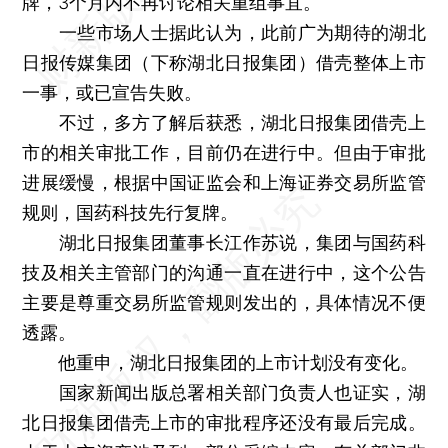
牌，3个月内不再讨论相关重组事宜。
一些市场人士据此认为，此前广为期待的湖北
日报传媒集团（下称湖北日报集团）借壳整体上市
一事，或已宣告失败。
不过，多方了解后获悉，湖北日报集团借壳上
市的相关审批工作，目前仍在进行中。但由于审批
进展缓慢，根据中国证监会和上海证券交易所监管
规则，国药科技先行复牌。
湖北日报集团董事长江作苏说，集团与国药科
技及相关主管部门的沟通一直在进行中，这个公告
主要是尊重交易所监管规则发出的，具体情况不便
透露。
他重申，湖北日报集团的上市计划没有变化。
国家新闻出版总署相关部门负责人也证实，湖
北日报集团借壳上市的审批程序还没有最后完成。