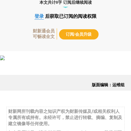
本文共计0字 订阅后继续阅读
登录
后获取已订阅的阅读权限
财新通会员
订阅/会员升级
可畅读全文
版面编辑：运维组
财新网所刊载内容之知识产权为财新传媒及/或相关权利人
专属所有或持有。未经许可，禁止进行转载、摘编、复制及
建立镜像等任何使用。