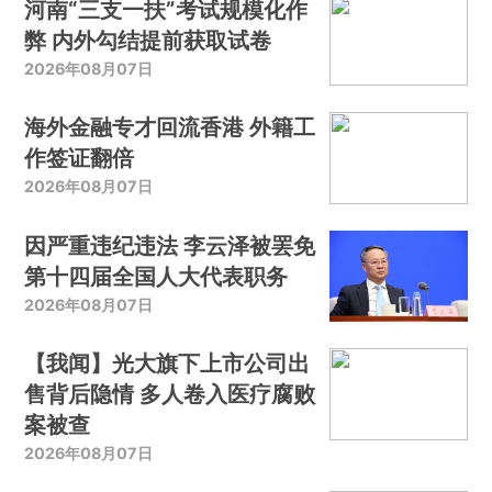
河南“三支一扶”考试规模化作
弊 内外勾结提前获取试卷
2026年08月07日
海外金融专才回流香港 外籍工
作签证翻倍
2026年08月07日
因严重违纪违法 李云泽被罢免
第十四届全国人大代表职务
2026年08月07日
【我闻】光大旗下上市公司出
售背后隐情 多人卷入医疗腐败
案被查
2026年08月07日