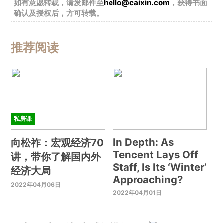
如有意愿转载，请发邮件至
hello@caixin.com
，获得书面
确认及授权后，方可转载。
推荐阅读
私房课
In Depth: As
向松祚：宏观经济70
Tencent Lays Off
讲，带你了解国内外
Staff, Is Its ‘Winter’
经济大局
Approaching?
2022年04月06日
2022年04月01日