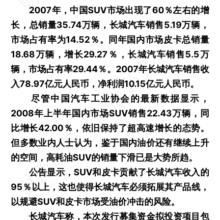
2007年，中国SUV市场出现了60％左右的增
长，总销量35.74万辆，长城汽车销售5.19万辆，
市场占有率为14.52％。同年国内市场皮卡总销量
18.68万辆，增长29.27％，长城汽车销售5.5万
辆，市场占有率29.44％。2007年长城汽车销售收
入78.97亿元人民币，净利润10.15亿元人民币。
尽管中国汽车工业协会的最新数据显示，
2008年上半年国内市场SUV销售22.43万辆，同
比增长42.00％，依旧保持了超高速增长的态势。
但多数业内人士认为，鉴于国内油价还有继续上升
的空间，高耗油SUV的销量下滑已是大势所趋。
公告显示，SUV和皮卡贡献了长城汽车收入的
95％以上，这也使得长城汽车必须拓展其产品线，
以规避SUV和皮卡市场受油价冲击的风险。
长城汽车称，本次发行募集资金拟投资项目包