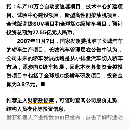
括：年产10万台自动变速器项目、技术中心扩建项
目、试验中心建设项目、新型高性能柴油机项目、
全球版高级SUV项目和全球版C级轿车项目，预计
投资总额为27.55亿元人民币。
2007年11月7日，国家发改委批准了长城汽车
的轿车生产项目。长城汽车管理层在公告中认为，
公司未来的轿车发展战略是从小排量汽车切入轿车
市场，逐步向C级车拓展，因此本次募集资金拟投
资项目中包括了全球版C级轿车研发项目，投资金
额为3.8亿元。■
推荐进入
财新数据库
，可随时查阅公司股价走势、
结构人员变化等投资信息。
财新机器人产业指数(RII)已发布，
点击了解行业动
态