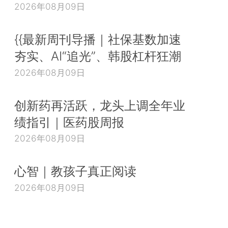
2026年08月09日
{{最新周刊导播｜社保基数加速
夯实、AI“追光”、韩股杠杆狂潮
2026年08月09日
创新药再活跃，龙头上调全年业
绩指引｜医药股周报
2026年08月09日
心智｜教孩子真正阅读
2026年08月09日