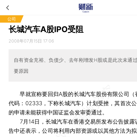
公司
长城汽车A股IPO受阻
2008年07月15日 17:06
自有资金充裕、负债少、去年刚增发H股或是此次未通
要原因
早就宣称要回归A股的长城汽车股份有限公司（
代码：02333，下称长城汽车）计划受挫，其首次公
的申请未能获得中国证监会发审委通过。
7月14日，长城汽车在香港交易所发布公告披露
告中还表示，公司将利用内部资源或以其他方法为拟