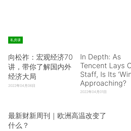
私房课
In Depth: As
向松祚：宏观经济70
Tencent Lays O
讲，带你了解国内外
Staff, Is Its ‘Wi
经济大局
Approaching?
2022年04月06日
2022年04月01日
最新财新周刊｜欧洲高温改变了
什么？