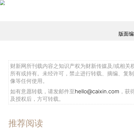
版面编
财新网所刊载内容之知识产权为财新传媒及/或相关
所有或持有。未经许可，禁止进行转载、摘编、复制
像等任何使用。
如有意愿转载，请发邮件至
hello@caixin.com
，获
及授权后，方可转载。
推荐阅读