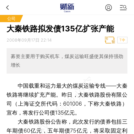
公司
大秦铁路拟发债135亿扩张产能
2008年09月17日 22:14
T中
募资主要用于购买机车，煤炭运输旺盛使其保持强劲
增长
中国载重和运力最大的煤炭运输专线——大秦
铁路将继续扩充产能。昨日，大秦铁路股份有限公
司（上海证交所代码：601006，下称大秦铁路）
宣布，将发行公司债135亿元。
大秦铁路股份公告称，此次发行的债券包括三
年期债60亿元，五年期债75亿元，将采取固定利