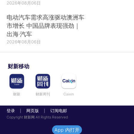
2026年08月06日
电动汽车需求高涨驱动澳洲车
市增长 中国品牌表现强劲｜
出海·汽车
2026年08月06日
财新移动
财新
财新周刊
Caixin
登录
网页版
订阅电邮
|
|
Copyright 财新网 All Rights Reserved
App 内打开