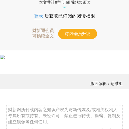
本文共计0字 订阅后继续阅读
登录
后获取已订阅的阅读权限
财新通会员
订阅/会员升级
可畅读全文
版面编辑：运维组
财新网所刊载内容之知识产权为财新传媒及/或相关权利人
专属所有或持有。未经许可，禁止进行转载、摘编、复制及
建立镜像等任何使用。