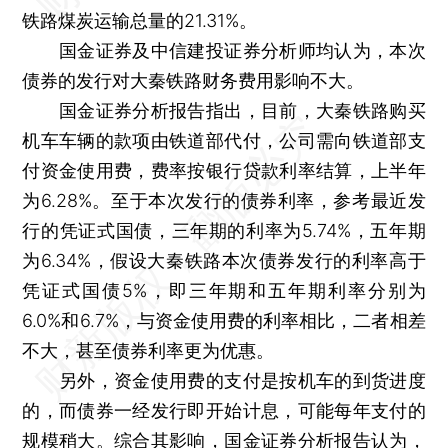
铁路煤炭运输总量的21.31%。
国金证券及中信建投证券分析师均认为，本次
债券的发行对大秦铁路财务费用影响不大。
国金证券分析报告指出，目前，大秦铁路购买
机车车辆的款项由铁道部代付，公司需向铁道部支
付资金使用费，费率按银行贷款利率结算，上半年
为6.28%。至于本次发行的债券利率，参考最近发
行的凭证式国债，三年期的利率为5.74%，五年期
为6.34%，假设大秦铁路本次债券发行的利率高于
凭证式国债5%，即三年期和五年期利率分别为
6.0%和6.7%，与资金使用费的利率相比，二者相差
不大，甚至债券利率更为优惠。
另外，资金使用费的支付是按机车的到货进度
的，而债券一经发行即开始计息，可能每年支付的
规模稍大。综合其影响，国金证券分析报告认为，