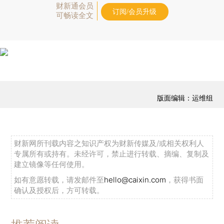
财新通会员
订阅/会员升级
可畅读全文
版面编辑：运维组
财新网所刊载内容之知识产权为财新传媒及/或相关权利人
专属所有或持有。未经许可，禁止进行转载、摘编、复制及
建立镜像等任何使用。
如有意愿转载，请发邮件至
hello@caixin.com
，获得书面
确认及授权后，方可转载。