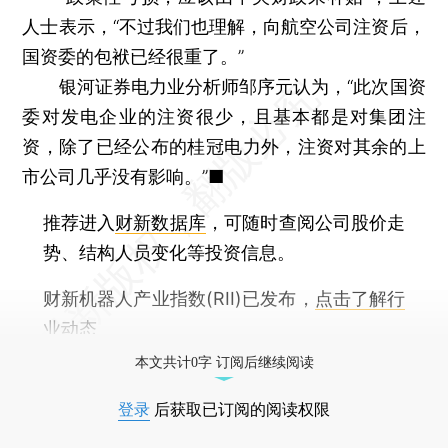
人士表示，“不过我们也理解，向航空公司注资后，
国资委的包袱已经很重了。”
银河证券电力业分析师邹序元认为，“此次国资
委对发电企业的注资很少，且基本都是对集团注
资，除了已经公布的桂冠电力外，注资对其余的上
市公司几乎没有影响。”■
推荐进入
财新数据库
，可随时查阅公司股价走
势、结构人员变化等投资信息。
财新机器人产业指数(RII)已发布，
点击了解行
业动态
本文共计0字 订阅后继续阅读
登录
后获取已订阅的阅读权限