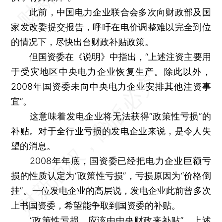
此前，中国电力企业联合会多次向财政部及国
家发改委提交报告，呼吁在电价调整难以完全到位
的情况下，尽快出台财政补贴政策。
但国资委在《说明》中指出，“上述注资主要用
于受灾地区中央电力企业恢复生产。除此以外，
2008年国资委未向中央电力企业安排其他注资事
宜”。
这意味着发电企业将无法获得“政策性亏损”的
补贴。对于全行业亏损的发电企业来说，是令人失
望的消息。
2008年年底，国资委已经把电力企业巨额亏
损的性质认定为“政策性亏损”，亏损原因为“价格倒
挂”。一位发电企业的高层说，发电企业此前曾多次
上书国资委，希望能争取到国资委的补贴。
“政策性亏损，应该由中央财政来补贴”，上述