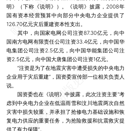
明》（下称《说明》）。《说明》披露，2008年
国有资本经营预算中向部分中央电力企业提供了
126.70亿元灾后重建资本性支出。
其中，向国家电网公司注资87.30亿元，向中
国南方电网有限责任公司注资33.4亿元，向中国华
电集团公司注资2.5亿元，向中国华能集团公司注
资2.5亿元，向中国大唐集团公司注资1亿元。
“注资是为了在地震灾害中遭受损失的中央电力
企业用于灾后重建”，国资委宣传部一位相关负责人
说。
国资委也在《说明》中披露，此次注资主要“考
虑到中央电力企业在低温雨雪和汶川地震两次自然
灾害中损失较重，并承担了抢修电力基础设施和恢
复电力供应的重要任务，为抢险救援和抗震救灾提
供了有力保障”。