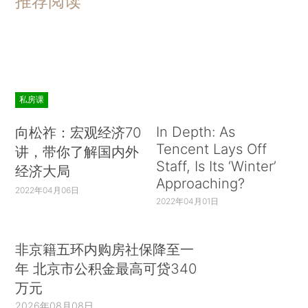
推荐阅读
私房课
In Depth: As
向松祚：宏观经济70
Tencent Lays Off
讲，带你了解国内外
Staff, Is Its ‘Winter’
经济大局
Approaching?
2022年04月06日
2022年04月01日
非京籍五环内购房社保降至一
年 北京市公积金最高可贷340
万元
2026年08月08日