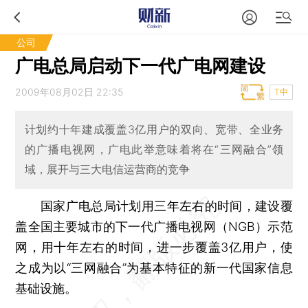
公司
广电总局启动下一代广电网建设
2009年08月02日 22:35
T中
计划约十年建成覆盖3亿用户的双向、宽带、全业务
的广播电视网，广电此举意味着将在“三网融合”领
域，展开与三大电信运营商的竞争
国家广电总局计划用三年左右的时间，建设覆
盖全国主要城市的下一代广播电视网（NGB）示范
网，用十年左右的时间，进一步覆盖3亿用户，使
之成为以“三网融合”为基本特征的新一代国家信息
基础设施。