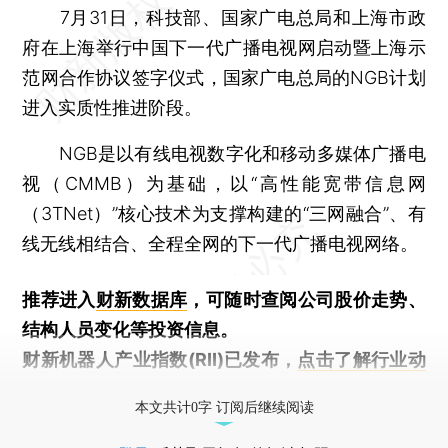
7月31日，科技部、国家广电总局和上海市政
府在上海举行中国下一代广播电视网启动暨上海示
范网合作协议签字仪式，国家广电总局的NGB计划
进入实质性推进阶段。
NGB是以有线电视数字化和移动多媒体广播电
视（CMMB）为基础，以“高性能宽带信息网
（3TNet）”核心技术为支撑构建的“三网融合”、有
线无线相结合、全程全网的下一代广播电视网络。
推荐进入
财新数据库
，可随时查阅公司股价走势、
结构人员变化等投资信息。
财新机器人产业指数(RII)已发布，
点击了解行业动
态
本文共计0字 订阅后继续阅读