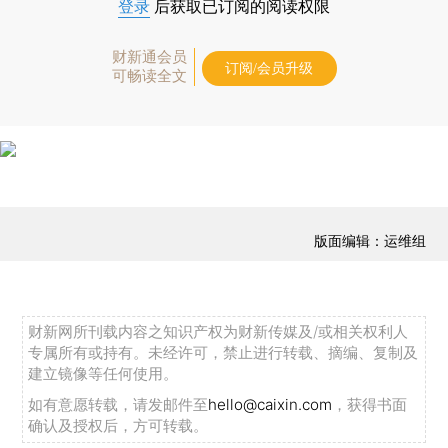
登录
后获取已订阅的阅读权限
财新通会员
订阅/会员升级
可畅读全文
版面编辑：运维组
财新网所刊载内容之知识产权为财新传媒及/或相关权利人
专属所有或持有。未经许可，禁止进行转载、摘编、复制及
建立镜像等任何使用。
如有意愿转载，请发邮件至
hello@caixin.com
，获得书面
确认及授权后，方可转载。