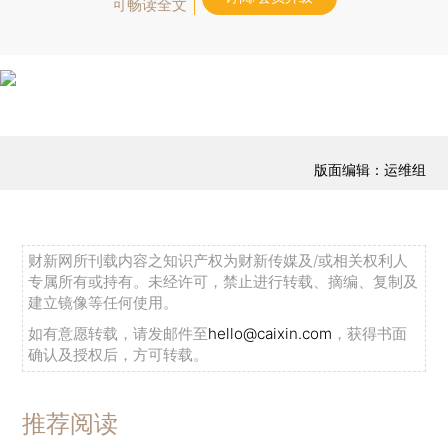
可畅读全文
版面编辑：运维组
财新网所刊载内容之知识产权为财新传媒及/或相关权利人
专属所有或持有。未经许可，禁止进行转载、摘编、复制及
建立镜像等任何使用。
如有意愿转载，请发邮件至
hello@caixin.com
，获得书面
确认及授权后，方可转载。
推荐阅读