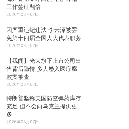
工作签证翻倍
2026年08月07日
因严重违纪违法 李云泽被罢
免第十四届全国人大代表职务
2026年08月07日
【我闻】光大旗下上市公司出
售背后隐情 多人卷入医疗腐
败案被查
2026年08月07日
特朗普坚称美国防空弹药库存
充足 但不会向乌克兰提供更
多
2026年08月07日