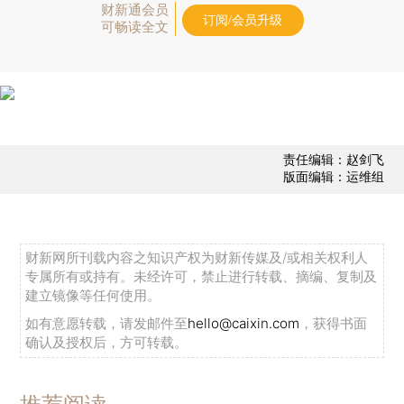
财新通会员
订阅/会员升级
可畅读全文
责任编辑：赵剑飞
版面编辑：运维组
财新网所刊载内容之知识产权为财新传媒及/或相关权利人
专属所有或持有。未经许可，禁止进行转载、摘编、复制及
建立镜像等任何使用。
如有意愿转载，请发邮件至
hello@caixin.com
，获得书面
确认及授权后，方可转载。