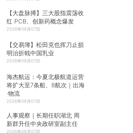
【大盘脉搏】三大股指震荡收
红 PCB、创新药概念爆发
2026年08月07日
【交易簿】松田克也挥刀止损
明治折戟中国乳业
2026年08月07日
海杰航运：今夏北极航道运营
将扩大至7条船、8航次｜出海
·物流
2026年08月07日
人事观察｜长期任职湖北 周
新群升任中央政研室副主任
2026年08月07日