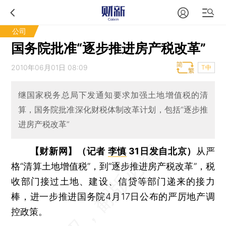
公司
国务院批准“逐步推进房产税改革”
2010年06月01日 08:09
T中
继国家税务总局下发通知要求加强土地增值税的清
算，国务院批准深化财税体制改革计划，包括“逐步推
进房产税改革”
【财新网】（记者
李慎
31日发自北京）
从严
格“清算土地增值税”，到“逐步推进房产税改革”，税
收部门接过土地、建设、信贷等部门递来的接力
棒，进一步推进国务院4月17日公布的严厉地产调
控政策。