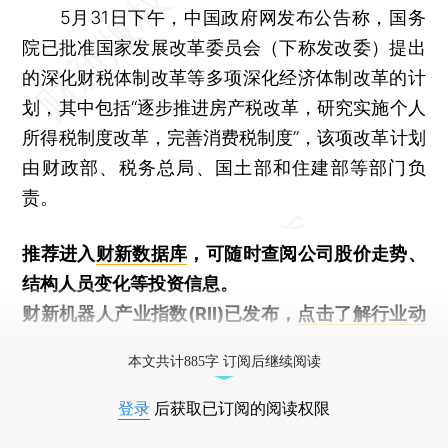
5月31日下午，中国政府网发布公告称，国务
院已批准国家发展改革委员会（下称发改委）提出
的深化财税体制改革等多项深化经济体制改革的计
划，其中包括“逐步推进房产税改革，研究实施个人
所得税制度改革，完善消费税制度”，该项改革计划
由财政部、税务总局、国土部和住建部等部门负
责。
推荐进入
财新数据库
，可随时查阅公司股价走势、
结构人员变化等投资信息。
财新机器人产业指数(RII)已发布，
点击了解行业动
态
本文共计885字 订阅后继续阅读
登录
后获取已订阅的阅读权限