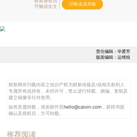
财新通会员
订阅/会员升级
可畅读全文
责任编辑：毕爱芳
版面编辑：运维组
财新网所刊载内容之知识产权为财新传媒及/或相关权利人
专属所有或持有。未经许可，禁止进行转载、摘编、复制及
建立镜像等任何使用。
如有意愿转载，请发邮件至
hello@caixin.com
，获得书面
确认及授权后，方可转载。
推荐阅读