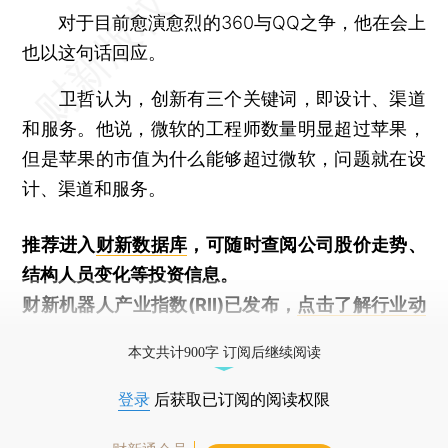
对于目前愈演愈烈的360与QQ之争，他在会上
也以这句话回应。
卫哲认为，创新有三个关键词，即设计、渠道
和服务。他说，微软的工程师数量明显超过苹果，
但是苹果的市值为什么能够超过微软，问题就在设
计、渠道和服务。
推荐进入
财新数据库
，可随时查阅公司股价走势、
结构人员变化等投资信息。
财新机器人产业指数(RII)已发布，
点击了解行业动
态
本文共计900字 订阅后继续阅读
登录
后获取已订阅的阅读权限