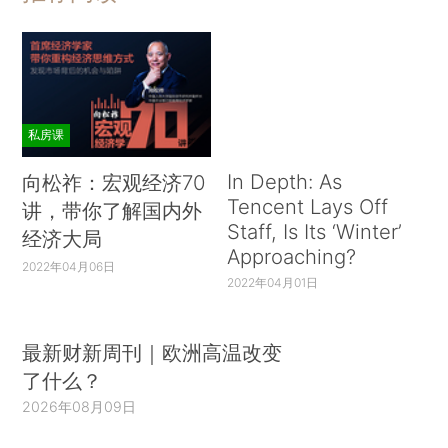
私房课
In Depth: As
向松祚：宏观经济70
Tencent Lays Off
讲，带你了解国内外
Staff, Is Its ‘Winter’
经济大局
Approaching?
2022年04月06日
2022年04月01日
最新财新周刊｜欧洲高温改变
了什么？
2026年08月09日