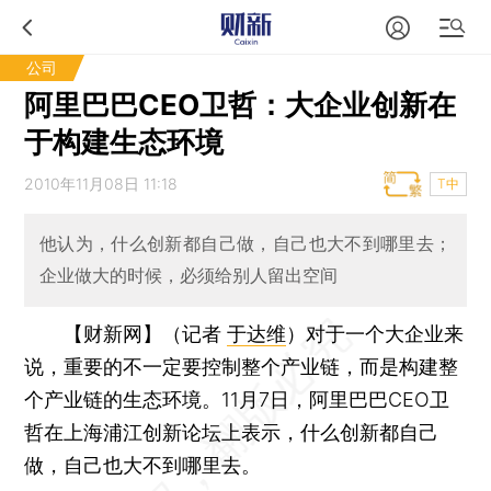
公司
阿里巴巴CEO卫哲：大企业创新在
于构建生态环境
2010年11月08日 11:18
T中
他认为，什么创新都自己做，自己也大不到哪里去；
企业做大的时候，必须给别人留出空间
【财新网】（记者
于达维
）
对于一个大企业来
说，重要的不一定要控制整个产业链，而是构建整
个产业链的生态环境。11月7日，阿里巴巴CEO卫
哲在上海浦江创新论坛上表示，什么创新都自己
做，自己也大不到哪里去。