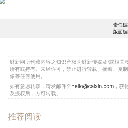
责任编
版面编
财新网所刊载内容之知识产权为财新传媒及/或相关
所有或持有。未经许可，禁止进行转载、摘编、复制
像等任何使用。
如有意愿转载，请发邮件至
hello@caixin.com
，获
及授权后，方可转载。
推荐阅读