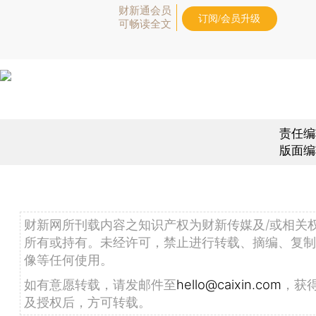
财新通会员
订阅/会员升级
可畅读全文
责任编
版面编
财新网所刊载内容之知识产权为财新传媒及/或相关
所有或持有。未经许可，禁止进行转载、摘编、复制
像等任何使用。
如有意愿转载，请发邮件至
hello@caixin.com
，获
及授权后，方可转载。