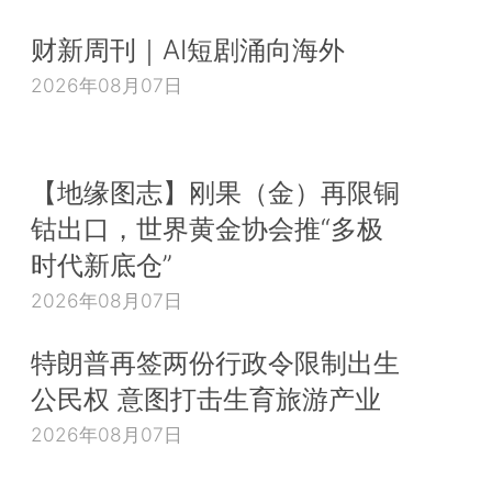
财新周刊｜AI短剧涌向海外
2026年08月07日
【地缘图志】刚果（金）再限铜
钴出口，世界黄金协会推“多极
时代新底仓”
2026年08月07日
特朗普再签两份行政令限制出生
公民权 意图打击生育旅游产业
2026年08月07日