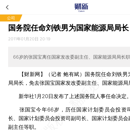
公司
国务院任命刘铁男为国家能源局局长
2011年01月20日 20:19
66岁的张国宝离任国家发改委副主任、国家能源局局长
【财新网】（记者 鲍有斌）
国务院任命刘铁男
局局长，免去张国宝国家发改委副主任、国家能源局
新华社1月20日发布了上述国务院人事任命决定
张国宝今年66岁，历任国家计划委员会投资
长、国家计划委员会投资司副司长、国家计划委员会
副主任等职。