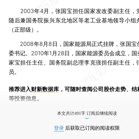
2003年4月，张国宝担任国家发改委副主任，
随后兼国务院振兴东北地区等老工业基地领导小组
（正部级）。
2008年8月8日，国家能源局正式挂牌，张国宝
委书记。2010年1月28日，国家能源委员会成立，
家宝担任主任、国务院副总理李克强担任副主任，
员。
推荐进入
财新数据库
，可随时查阅公司股价走势、结
等投资信息。
财新机器人产业指数(RII)已发布，
点击了解行业动态
本文共计491字 订阅后继续阅读
登录
后获取已订阅的阅读权限