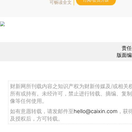
订阅/会员升级
可畅读全文
责任
版面编
财新网所刊载内容之知识产权为财新传媒及/或相关
所有或持有。未经许可，禁止进行转载、摘编、复制
像等任何使用。
如有意愿转载，请发邮件至
hello@caixin.com
，获
及授权后，方可转载。