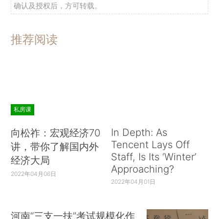
确认及授权后，方可转载。
推荐阅读
私房课
In Depth: As
向松祚：宏观经济70
Tencent Lays Off
讲，带你了解国内外
Staff, Is Its ‘Winter’
经济大局
Approaching?
2022年04月06日
2022年04月01日
河南“三支一扶”考试规模化作