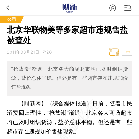
公司
北京华联物美等多家超市违规售盐
被查处
2011年03月21日 17:26
T中
“抢盐潮”渐退。北京各大商场超市均已及时组织货
源，盐价总体平稳。但还是有一些超市存在违规加价
售盐现象
【财新网】（综合媒体报道）
日前，随着市民
消费回归理性，“抢盐潮”渐退。北京各大商场超市
均已及时组织货源，盐价总体平稳。但还是有一些
超市存在违规加价售盐现象。