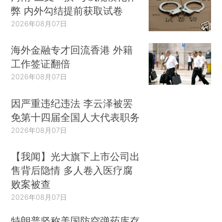
弊 内外勾结提前获取试卷
2026年08月07日
海外金融专才回流香港 外籍
工作签证翻倍
2026年08月07日
因严重违纪违法 李云泽被罢
免第十四届全国人大代表职务
2026年08月07日
【我闻】光大旗下上市公司出
售背后隐情 多人卷入医疗腐
败案被查
2026年08月07日
特朗普坚称美国防空弹药库存