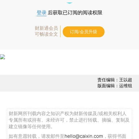
登录
后获取已订阅的阅读权限
财新通会员
订阅/会员升级
可畅读全文
责任编辑：王以超
版面编辑：运维组
财新网所刊载内容之知识产权为财新传媒及/或相关权利人
专属所有或持有。未经许可，禁止进行转载、摘编、复制及
建立镜像等任何使用。
如有意愿转载，请发邮件至
hello@caixin.com
，获得书面