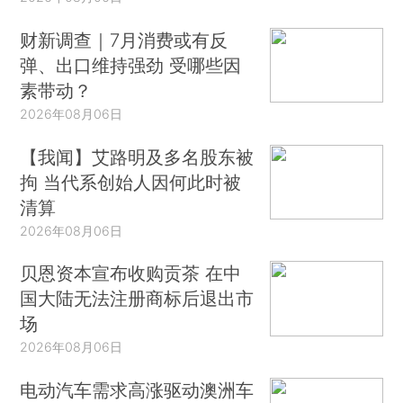
财新调查｜7月消费或有反
弹、出口维持强劲 受哪些因
素带动？
2026年08月06日
【我闻】艾路明及多名股东被
拘 当代系创始人因何此时被
清算
2026年08月06日
贝恩资本宣布收购贡茶 在中
国大陆无法注册商标后退出市
场
2026年08月06日
电动汽车需求高涨驱动澳洲车