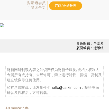
财新通会员
订阅/会员升级
可畅读全文
责任编辑：毕爱芳
版面编辑：运维组
财新网所刊载内容之知识产权为财新传媒及/或相关权利人
专属所有或持有。未经许可，禁止进行转载、摘编、复制及
建立镜像等任何使用。
如有意愿转载，请发邮件至
hello@caixin.com
，获得书面
确认及授权后，方可转载。