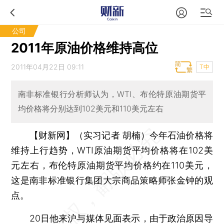
公司
2011年原油价格维持高位
2011年04月22日 09:11
T中
南非标准银行分析师认为，WTI、布伦特原油期货平
均价格将分别达到102美元和110美元左右
【财新网】（实习记者 胡楠）
今年石油价格将
维持上行趋势，WTI原油期货平均价格将在102美
元左右，布伦特原油期货平均价格约在110美元，
这是南非标准银行集团大宗商品策略师张金钟的观
点。
20日他来沪与媒体见面表示，由于政治原因导