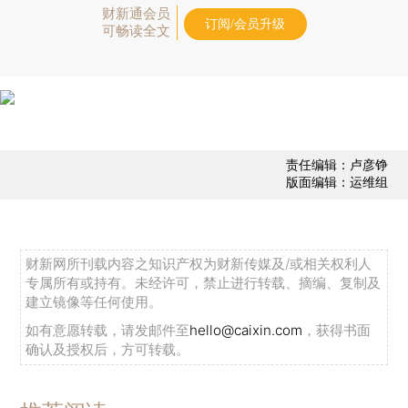
财新通会员
订阅/会员升级
可畅读全文
责任编辑：卢彦铮
版面编辑：运维组
财新网所刊载内容之知识产权为财新传媒及/或相关权利人
专属所有或持有。未经许可，禁止进行转载、摘编、复制及
建立镜像等任何使用。
如有意愿转载，请发邮件至
hello@caixin.com
，获得书面
确认及授权后，方可转载。