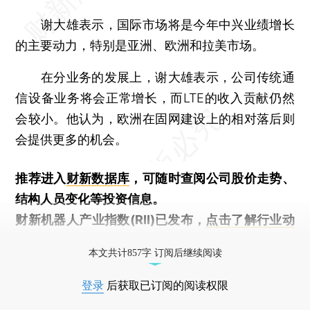
谢大雄表示，国际市场将是今年中兴业绩增长
的主要动力，特别是亚洲、欧洲和拉美市场。
在分业务的发展上，谢大雄表示，公司传统通
信设备业务将会正常增长，而LTE的收入贡献仍然
会较小。他认为，欧洲在固网建设上的相对落后则
会提供更多的机会。
推荐进入
财新数据库
，可随时查阅公司股价走势、
结构人员变化等投资信息。
财新机器人产业指数(RII)已发布，
点击了解行业动
态
本文共计857字 订阅后继续阅读
登录
后获取已订阅的阅读权限