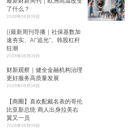
最新财新周刊｜欧洲高温改变
了什么？
2026年08月09日
{{最新周刊导播｜社保基数加
速夯实、AI“追光”、韩股杠杆
狂潮
2026年08月09日
财新观察｜健全金融机构治理
更好服务高质量发展
2026年08月09日
【商圈】喜欢配戴名表的哥伦
比亚新总统 商人出身拉美右
翼又一员
2026年08月09日