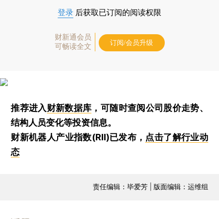
登录
后获取已订阅的阅读权限
财新通会员
订阅/会员升级
可畅读全文
推荐进入
财新数据库
，可随时查阅公司股价走势、
结构人员变化等投资信息。
财新机器人产业指数(RII)已发布，
点击了解行业动
态
责任编辑：毕爱芳 | 版面编辑：运维组