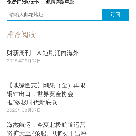
免费订阅财新网主编精选版电邮
订阅
推荐阅读
财新周刊｜AI短剧涌向海外
2026年08月07日
【地缘图志】刚果（金）再限
铜钴出口，世界黄金协会
推“多极时代新底仓”
2026年08月07日
海杰航运：今夏北极航道运营
将扩大至7条船、8航次｜出海