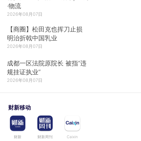
·物流
2026年08月07日
【商圈】松田克也挥刀止损
明治折戟中国乳业
2026年08月07日
成都一区法院原院长 被指“违
规挂证执业”
2026年08月07日
财新移动
财新
财新周刊
Caixin