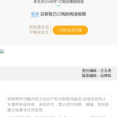
本文共计430字 订阅后继续阅读
登录
后获取已订阅的阅读权限
财新通会员
订阅/会员升级
可畅读全文
责任编辑：王玉虎
版面编辑：运维组
财新网所刊载内容之知识产权为财新传媒及/或相关权利人
专属所有或持有。未经许可，禁止进行转载、摘编、复制及
建立镜像等任何使用。