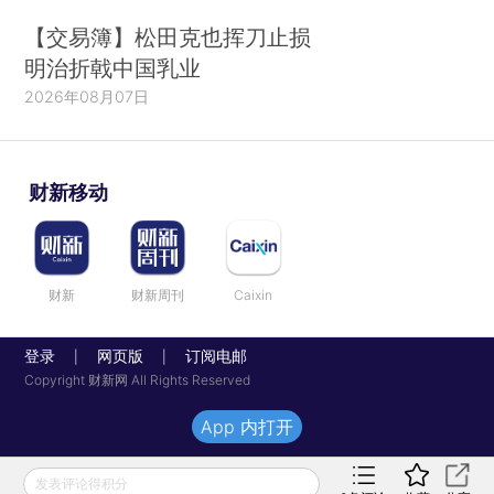
【交易簿】松田克也挥刀止损
明治折戟中国乳业
2026年08月07日
财新移动
财新
财新周刊
Caixin
登录
网页版
订阅电邮
|
|
Copyright 财新网 All Rights Reserved
App 内打开
发表评论得积分