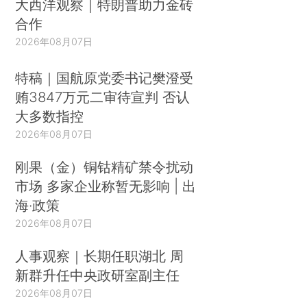
大西洋观察｜特朗普助力金砖
合作
2026年08月07日
特稿｜国航原党委书记樊澄受
贿3847万元二审待宣判 否认
大多数指控
2026年08月07日
刚果（金）铜钴精矿禁令扰动
市场 多家企业称暂无影响 | 出
海·政策
2026年08月07日
人事观察｜长期任职湖北 周
新群升任中央政研室副主任
2026年08月07日