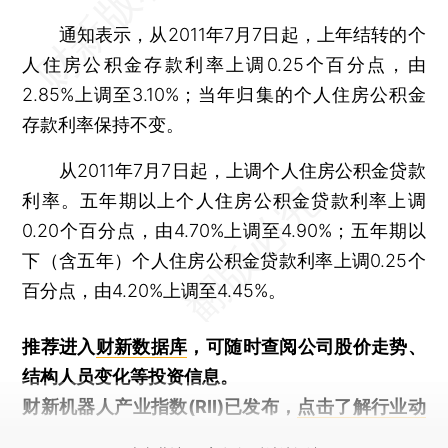
通知表示，从2011年7月7日起，上年结转的个
人住房公积金存款利率上调0.25个百分点，由
2.85%上调至3.10%；当年归集的个人住房公积金
存款利率保持不变。
从2011年7月7日起，上调个人住房公积金贷款
利率。五年期以上个人住房公积金贷款利率上调
0.20个百分点，由4.70%上调至4.90%；五年期以
下（含五年）个人住房公积金贷款利率上调0.25个
百分点，由4.20%上调至4.45%。
推荐进入
财新数据库
，可随时查阅公司股价走势、
结构人员变化等投资信息。
财新机器人产业指数(RII)已发布，
点击了解行业动
态