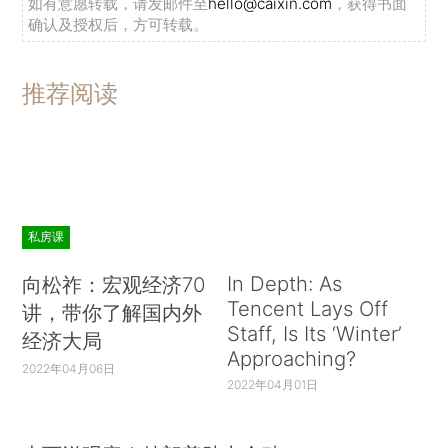
如有意愿转载，请发邮件至
hello@caixin.com
，获得书面
确认及授权后，方可转载。
推荐阅读
私房课
In Depth: As
向松祚：宏观经济70
Tencent Lays Off
讲，带你了解国内外
Staff, Is Its ‘Winter’
经济大局
Approaching?
2022年04月06日
2022年04月01日