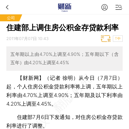
公司
住建部上调住房公积金存贷款利率
2011年07月07日 10:43
T中
五年期以上由4.70%上调至4.90%；五年期以下（含
五年）由4.20%上调至4.45%
【财新网】（记者 徐明）
从今日（7月7日）
起，个人住房公积金贷款利率将上调，五年期以上
利率由4.70%上调至4.90%；五年期及以下利率由
4.20%上调至4.45%。
住建部7月6日下发通知，对住房公积金存贷款
利率进行了调整。