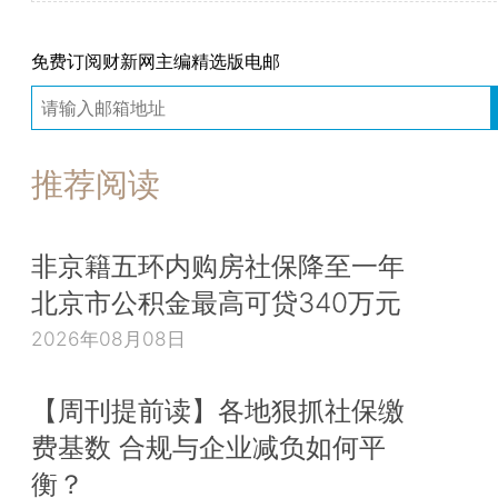
免费订阅财新网主编精选版电邮
推荐阅读
非京籍五环内购房社保降至一年
北京市公积金最高可贷340万元
2026年08月08日
【周刊提前读】各地狠抓社保缴
费基数 合规与企业减负如何平
衡？