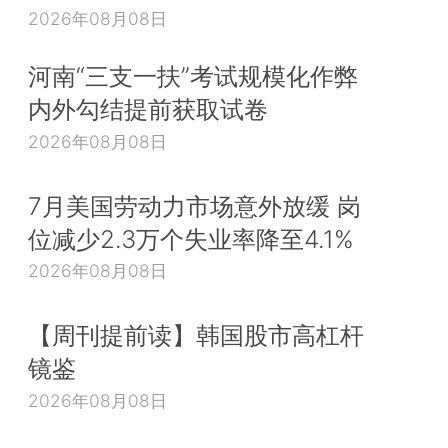
2026年08月08日
河南“三支一扶”考试规模化作弊
内外勾结提前获取试卷
2026年08月08日
7月美国劳动力市场意外放缓 岗
位减少2.3万个失业率降至4.1%
2026年08月08日
【周刊提前读】韩国股市高杠杆
镜鉴
2026年08月08日