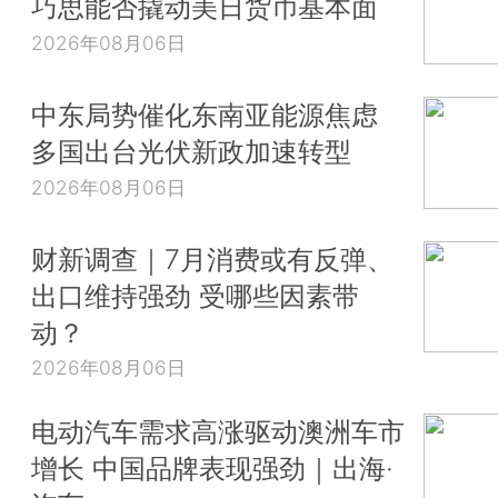
巧思能否撬动美日货币基本面
2026年08月06日
中东局势催化东南亚能源焦虑
多国出台光伏新政加速转型
2026年08月06日
财新调查｜7月消费或有反弹、
出口维持强劲 受哪些因素带
动？
2026年08月06日
电动汽车需求高涨驱动澳洲车市
增长 中国品牌表现强劲｜出海·