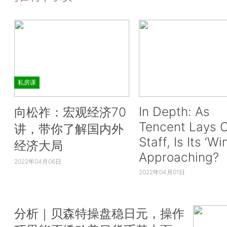
私房课
In Depth: As
向松祚：宏观经济70
Tencent Lays O
讲，带你了解国内外
Staff, Is Its ‘Wi
经济大局
Approaching?
2022年04月06日
2022年04月01日
分析｜贝森特操盘稳日元，操作