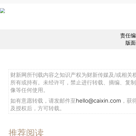
责任编
版面
财新网所刊载内容之知识产权为财新传媒及/或相关
所有或持有。未经许可，禁止进行转载、摘编、复制
像等任何使用。
如有意愿转载，请发邮件至
hello@caixin.com
，获
及授权后，方可转载。
推荐阅读