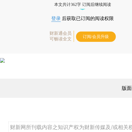
本文共计362字 订阅后继续阅读
登录
后获取已订阅的阅读权限
财新通会员
订阅/会员升级
可畅读全文
版面
财新网所刊载内容之知识产权为财新传媒及/或相关