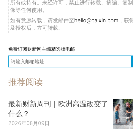
所有或持有。未经许可，禁止进行转载、摘编、复制
像等任何使用。
如有意愿转载，请发邮件至
hello@caixin.com
，获
及授权后，方可转载。
免费订阅财新网主编精选版电邮
推荐阅读
最新财新周刊｜欧洲高温改变了
什么？
2026年08月09日