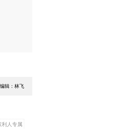
编辑：林飞
权利人专属