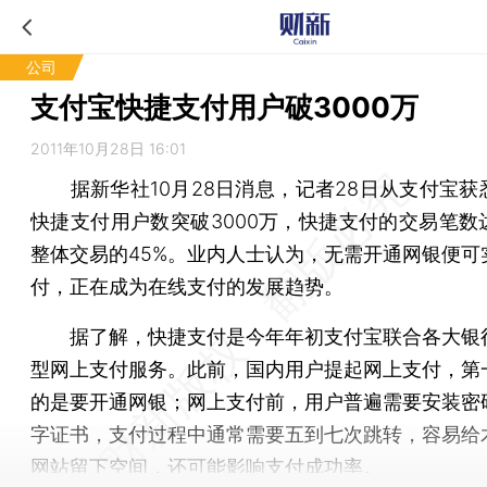
公司
支付宝快捷支付用户破3000万
2011年10月28日 16:01
据新华社10月28日消息，记者28日从支付宝获
快捷支付用户数突破3000万，快捷支付的交易笔数
整体交易的45%。业内人士认为，无需开通网银便可
付，正在成为在线支付的发展趋势。
据了解，快捷支付是今年年初支付宝联合各大银
型网上支付服务。此前，国内用户提起网上支付，第
的是要开通网银；网上支付前，用户普遍需要安装密
字证书，支付过程中通常需要五到七次跳转，容易给
网站留下空间，还可能影响支付成功率。