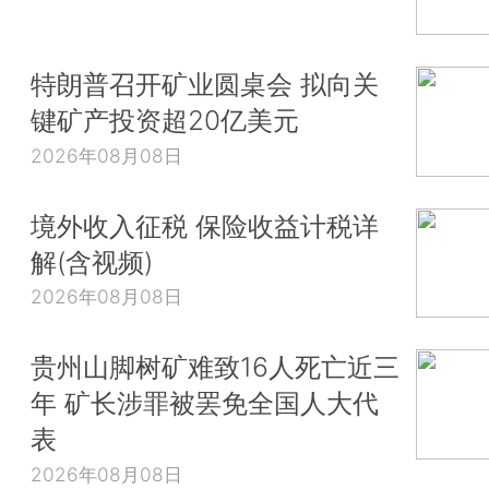
特朗普召开矿业圆桌会 拟向关
键矿产投资超20亿美元
2026年08月08日
境外收入征税 保险收益计税详
解(含视频)
2026年08月08日
贵州山脚树矿难致16人死亡近三
年 矿长涉罪被罢免全国人大代
表
2026年08月08日