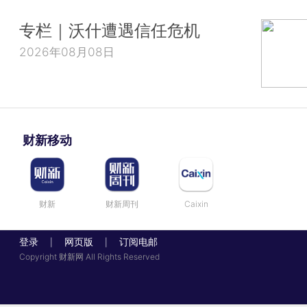
专栏｜沃什遭遇信任危机
2026年08月08日
财新移动
财新
财新周刊
Caixin
登录
网页版
订阅电邮
|
|
Copyright 财新网 All Rights Reserved