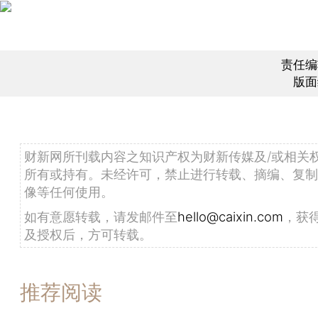
责任编
版面
财新网所刊载内容之知识产权为财新传媒及/或相关
所有或持有。未经许可，禁止进行转载、摘编、复制
像等任何使用。
如有意愿转载，请发邮件至
hello@caixin.com
，获
及授权后，方可转载。
推荐阅读