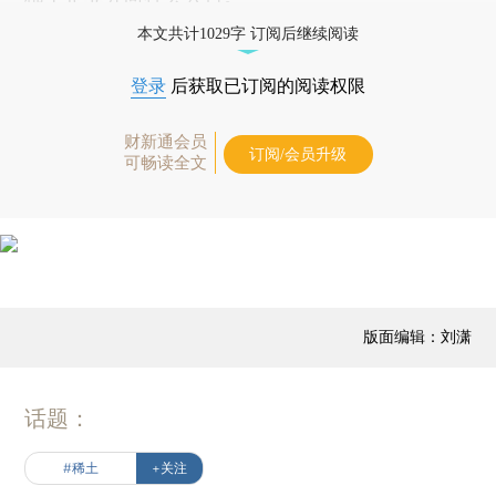
本文共计1029字 订阅后继续阅读
登录
后获取已订阅的阅读权限
财新通会员
订阅/会员升级
可畅读全文
版面编辑：刘潇
话题：
#稀土
+关注