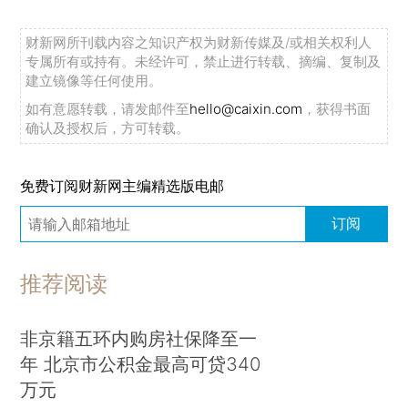
财新网所刊载内容之知识产权为财新传媒及/或相关权利人
专属所有或持有。未经许可，禁止进行转载、摘编、复制及
建立镜像等任何使用。
如有意愿转载，请发邮件至
hello@caixin.com
，获得书面
确认及授权后，方可转载。
免费订阅财新网主编精选版电邮
订阅
推荐阅读
非京籍五环内购房社保降至一
年 北京市公积金最高可贷340
万元