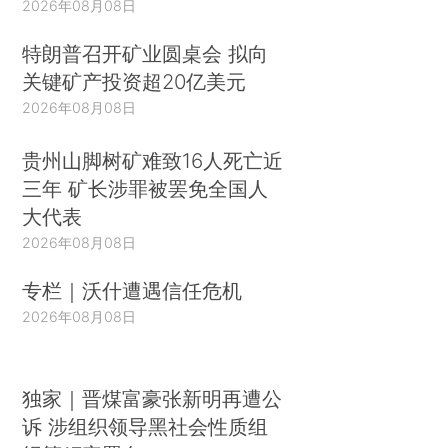
2026年08月08日
特朗普召开矿业圆桌会 拟向
关键矿产投资超20亿美元
2026年08月08日
贵州山脚树矿难致16人死亡近
三年 矿长涉罪被罢免全国人
大代表
2026年08月08日
专栏｜沃什遭遇信任危机
2026年08月08日
独家｜晋煤富豪张新明再遭公
诉 涉组织领导黑社会性质组