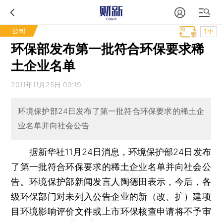
公司
T中
环保部发布第一批符合环保要求稀
土企业名单
2011年11月25日 09:19
环境保护部24日发布了第一批符合环保要求的稀土企
业名单并向社会公告
据新华社11月24日消息，环境保护部24日发布
了第一批符合环保要求的稀土企业名单并向社会公
告。环境保护部新闻发言人陶德田表示，今后，各
级环保部门对未列入公告企业的新（改、扩）建项
目环境影响评价文件或上市环保核查申请将不予审