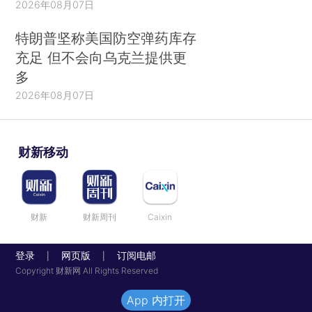
2026年08月07日
特朗普坚称美国防空弹药库存
充足 但不会向乌克兰提供更
多
2026年08月07日
财新移动
财新
财新周刊
Caixin
登录
网页版
订阅电邮
|
|
Copyright 财新网 All Rights Reserved
App 内打开