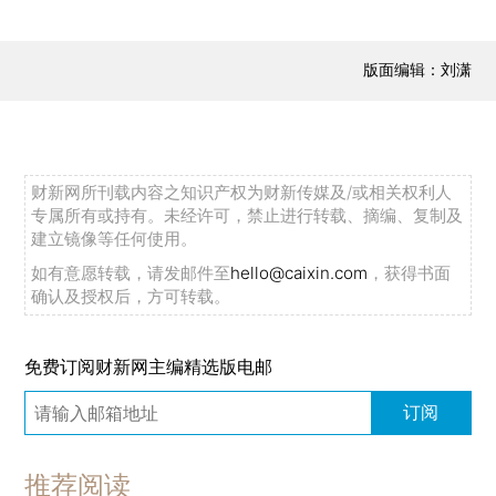
版面编辑：刘潇
财新网所刊载内容之知识产权为财新传媒及/或相关权利人
专属所有或持有。未经许可，禁止进行转载、摘编、复制及
建立镜像等任何使用。
如有意愿转载，请发邮件至
hello@caixin.com
，获得书面
确认及授权后，方可转载。
免费订阅财新网主编精选版电邮
订阅
推荐阅读