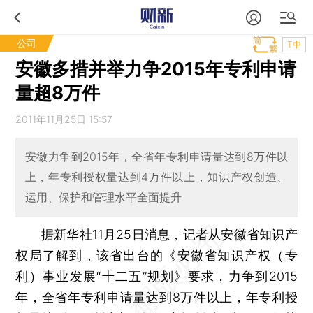
公司
T中
安徽多措并举力争2015年专利申请
量超8万件
2011年11月25日 15:57
安徽力争到2015年，全省年专利申请量达到8万件以
上，年专利授权量达到4万件以上，知识产权创造、
运用、保护和管理水平全面提升
据新华社11月25日消息，记者从安徽省知识产
权局了解到，该省出台的《安徽省知识产权（专
利）事业发展“十二五”规划》要求，力争到2015
年，全省年专利申请量达到8万件以上，年专利授