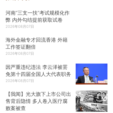
河南“三支一扶”考试规模化作
弊 内外勾结提前获取试卷
2026年08月07日
海外金融专才回流香港 外籍
工作签证翻倍
2026年08月07日
因严重违纪违法 李云泽被罢
免第十四届全国人大代表职务
2026年08月07日
【我闻】光大旗下上市公司出
售背后隐情 多人卷入医疗腐
败案被查