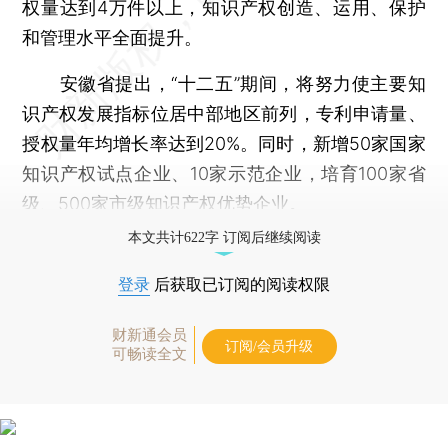
权量达到4万件以上，知识产权创造、运用、保护
和管理水平全面提升。
安徽省提出，“十二五”期间，将努力使主要知
识产权发展指标位居中部地区前列，专利申请量、
授权量年均增长率达到20%。同时，新增50家国家
知识产权试点企业、10家示范企业，培育100家省
级、500家市级知识产权优势企业。
本文共计622字 订阅后继续阅读
登录
后获取已订阅的阅读权限
财新通会员
订阅/会员升级
可畅读全文