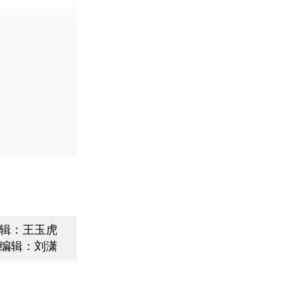
辑：王玉虎
编辑：刘潇