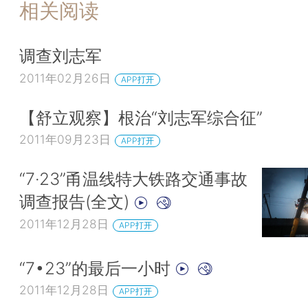
相关阅读
调查刘志军
2011年02月26日
APP打开
【舒立观察】根治“刘志军综合征”
2011年09月23日
APP打开
“7·23”甬温线特大铁路交通事故
调查报告(全文)
2011年12月28日
APP打开
“7•23”的最后一小时
2011年12月28日
APP打开