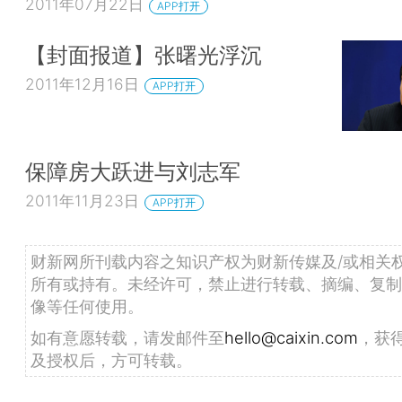
2011年07月22日
APP打开
【封面报道】张曙光浮沉
2011年12月16日
APP打开
保障房大跃进与刘志军
2011年11月23日
APP打开
财新网所刊载内容之知识产权为财新传媒及/或相关
所有或持有。未经许可，禁止进行转载、摘编、复制
像等任何使用。
如有意愿转载，请发邮件至
hello@caixin.com
，获
及授权后，方可转载。