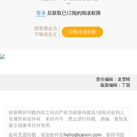
登录
后获取已订阅的阅读权限
财新通会员
订阅/会员升级
可畅读全文
责任编辑：龙雪晴
版面编辑：丁苗
财新网所刊载内容之知识产权为财新传媒及/或相关权利人
专属所有或持有。未经许可，禁止进行转载、摘编、复制及
建立镜像等任何使用。
如有意愿转载，请发邮件至
hello@caixin.com
，获得书面