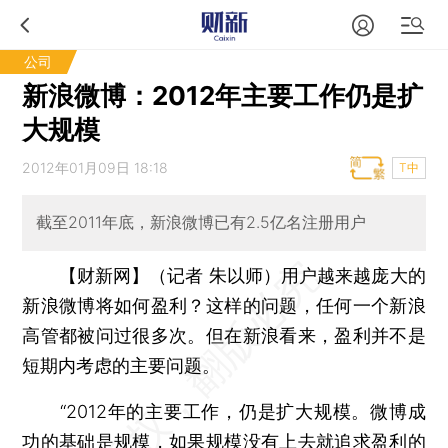
公司
新浪微博：2012年主要工作仍是扩
大规模
2012年01月09日 18:18
T中
截至2011年底，新浪微博已有2.5亿名注册用户
【财新网】（记者 朱以师）
用户越来越庞大的
新浪微博将如何盈利？这样的问题，任何一个新浪
高管都被问过很多次。但在新浪看来，盈利并不是
短期内考虑的主要问题。
“2012年的主要工作，仍是扩大规模。微博成
功的基础是规模，如果规模没有上去就追求盈利的