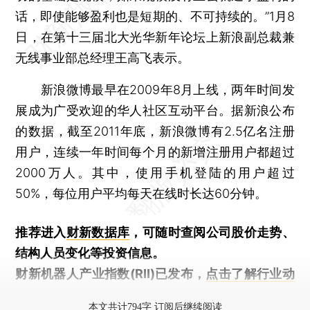
话，即使能够盈利也是短期的、不可持续的。”1月8
日，在第十三届北大光华新年论坛上新浪副总裁兼
无线事业部总经理王高飞表示。
新浪微博最早在2009年8月上线，两年时间发
展成为广受欢迎的华人社区互动平台。据新浪公布
的数据，截至2011年底，新浪微博有2.5亿名注册
用户，连续一年时间每个月的新增注册用户都超过
2000万人。其中，使用手机登陆的用户超过
50%，每位用户平均每天在线时长达60分钟。
推荐进入
财新数据库
，可随时查阅公司股价走势、
结构人员变化等投资信息。
财新机器人产业指数(RII)已发布，
点击了解行业动
态
本文共计794字 订阅后继续阅读