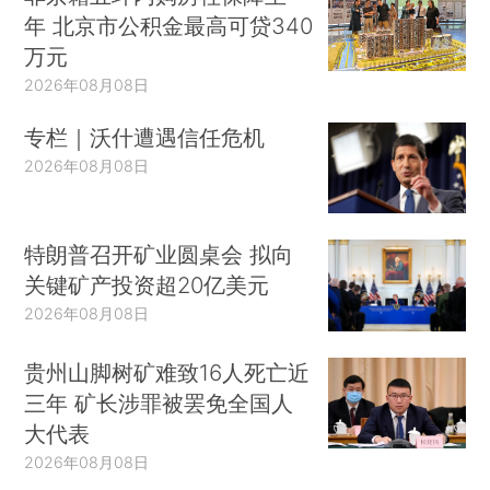
年 北京市公积金最高可贷340
万元
2026年08月08日
专栏｜沃什遭遇信任危机
2026年08月08日
特朗普召开矿业圆桌会 拟向
关键矿产投资超20亿美元
2026年08月08日
贵州山脚树矿难致16人死亡近
三年 矿长涉罪被罢免全国人
大代表
2026年08月08日