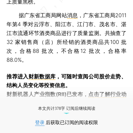
上质量黑榜。
据广东省工商局网站
消息
，广东省工商局2011
年第4 季对云浮市、阳江市、江门市、茂名市、湛
江市流通环节酒类商品进行了质量监测。共抽查了
32 家销售商（店）所经销的酒类商品共100 批
次，合格88 批次，不合格12 批次，合格率
88.0%。
推荐进入
财新数据库
，可随时查阅公司股价走势、
结构人员变化等投资信息。
财新机器人产业指数(RII)已发布，
点击了解行业动
态
本文共计378字 订阅后继续阅读
登录
后获取已订阅的阅读权限