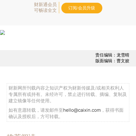
财新通会员
订阅/会员升级
可畅读全文
责任编辑：龙雪晴
版面编辑：曹文姣
财新网所刊载内容之知识产权为财新传媒及/或相关权利人
专属所有或持有。未经许可，禁止进行转载、摘编、复制及
建立镜像等任何使用。
如有意愿转载，请发邮件至
hello@caixin.com
，获得书面
确认及授权后，方可转载。