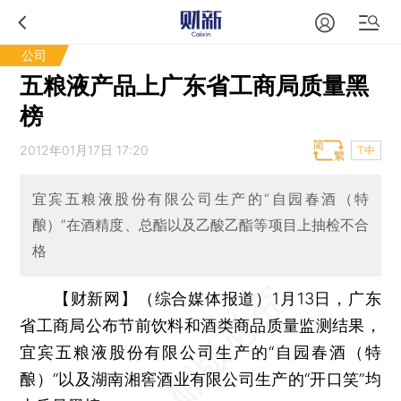
公司
五粮液产品上广东省工商局质量黑
榜
2012年01月17日 17:20
T中
宜宾五粮液股份有限公司生产的“自园春酒（特
酿）”在酒精度、总酯以及乙酸乙酯等项目上抽检不合
格
【财新网】（综合媒体报道）
1月13日，广东
省工商局公布节前饮料和酒类商品质量监测结果，
宜宾五粮液股份有限公司生产的“自园春酒（特
酿）”以及湖南湘窖酒业有限公司生产的“开口笑”均