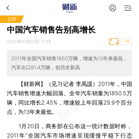
公司
中国汽车销售告别高增长
2012年01月21日 11:38
T中
2011年全国汽车销售1850万辆，增速为13年来最低，
汽车出口81.4万辆，创历史新高
【财新网】（见习记者 李禹諼）
2011年，中国
汽车销售增速大幅回落。全年汽车销量为1850.5万
辆，同比增长2.45%，增速较上年回落29.9个百分
点，为13年来最低。
1月20日，商务部在公布这一统计数据时称，
2011年“全国汽车市场增速呈现缓慢平稳下行态