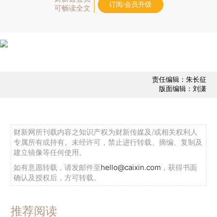
订阅/会员升级
可畅读全文
责任编辑：朱长征
版面编辑：刘潇
财新网所刊载内容之知识产权为财新传媒及/或相关权利人
专属所有或持有。未经许可，禁止进行转载、摘编、复制及
建立镜像等任何使用。
如有意愿转载，请发邮件至
hello@caixin.com
，获得书面
确认及授权后，方可转载。
推荐阅读