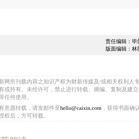
责任编辑：毕
版面编辑：林
新网所刊载内容之知识产权为财新传媒及/或相关权利人
有或持有。未经许可，禁止进行转载、摘编、复制及建立
等任何使用。
有意愿转载，请发邮件至
hello@caixin.com
，获得书面确
授权后，方可转载。