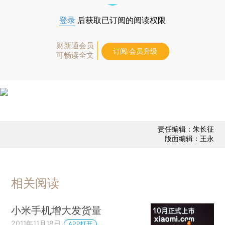
登录
后获取已订阅的阅读权限
财新通会员
订阅/会员升级
可畅读全文
责任编辑：朱长征
版面编辑：王永
相关阅读
小米手机增大发货量
2011年11月18日
APP打开