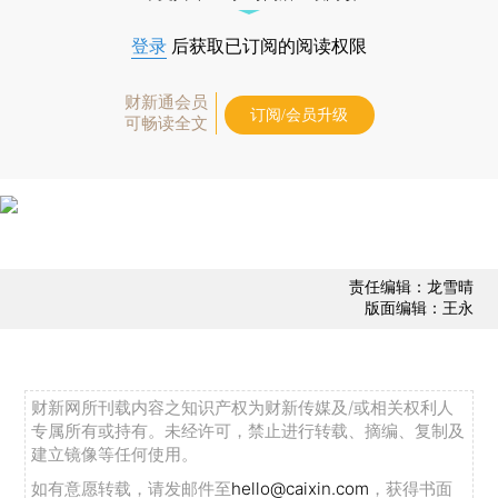
登录
后获取已订阅的阅读权限
财新通会员
订阅/会员升级
可畅读全文
责任编辑：龙雪晴
版面编辑：王永
财新网所刊载内容之知识产权为财新传媒及/或相关权利人
专属所有或持有。未经许可，禁止进行转载、摘编、复制及
建立镜像等任何使用。
如有意愿转载，请发邮件至
hello@caixin.com
，获得书面