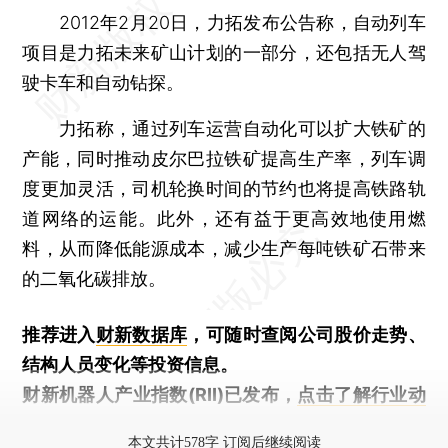
2012年2月20日，力拓发布公告称，自动列车
项目是力拓未来矿山计划的一部分，还包括无人驾
驶卡车和自动钻探。
力拓称，通过列车运营自动化可以扩大铁矿的
产能，同时推动皮尔巴拉铁矿提高生产率，列车调
度更加灵活，司机轮换时间的节约也将提高铁路轨
道网络的运能。此外，还有益于更高效地使用燃
料，从而降低能源成本，减少生产每吨铁矿石带来
的二氧化碳排放。
推荐进入
财新数据库
，可随时查阅公司股价走势、
结构人员变化等投资信息。
财新机器人产业指数(RII)已发布，
点击了解行业动
态
本文共计578字 订阅后继续阅读