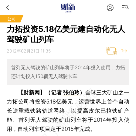
公司
力拓投资5.18亿美元建自动化无人
驾驶矿山列车
2012年02月21日 11:35
T中
首列无人驾驶的矿山列车将于2014年投入使用；力拓
还计划投入150辆无人驾驶卡车
【财新网】（记者
张伯玲
）
全球三大矿山之一
力拓公司将投资5.18亿美元，运营世界上首个自动
长途重载铁路轨道网络，以提高皮尔巴拉铁矿产
能。首列无人驾驶的矿山列车将于2014年投入使
用，自动列车项目定于2015年完成。