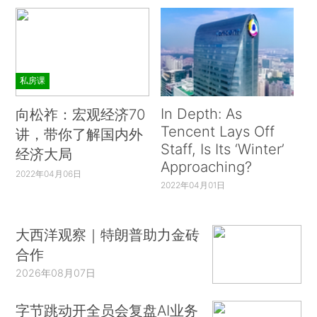
私房课
In Depth: As
向松祚：宏观经济70
Tencent Lays Off
讲，带你了解国内外
Staff, Is Its ‘Winter’
经济大局
Approaching?
2022年04月06日
2022年04月01日
大西洋观察｜特朗普助力金砖
合作
2026年08月07日
字节跳动开全员会复盘AI业务