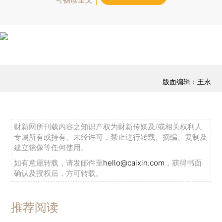
版面编辑：王永
财新网所刊载内容之知识产权为财新传媒及/或相关权利人
专属所有或持有。未经许可，禁止进行转载、摘编、复制及
建立镜像等任何使用。
如有意愿转载，请发邮件至
hello@caixin.com
，获得书面
确认及授权后，方可转载。
推荐阅读