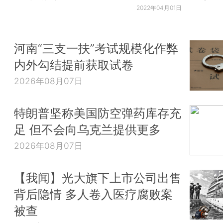
2022年04月01日
河南“三支一扶”考试规模化作弊
内外勾结提前获取试卷
2026年08月07日
特朗普坚称美国防空弹药库存充
足 但不会向乌克兰提供更多
2026年08月07日
【我闻】光大旗下上市公司出售
背后隐情 多人卷入医疗腐败案
被查