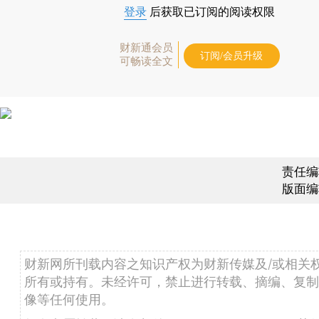
登录
后获取已订阅的阅读权限
财新通会员
订阅/会员升级
可畅读全文
责任编
版面编
财新网所刊载内容之知识产权为财新传媒及/或相关
所有或持有。未经许可，禁止进行转载、摘编、复制
像等任何使用。