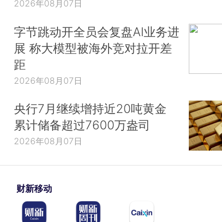
2026年08月07日
字节跳动开全员会复盘AI业务进
展 称大模型被海外竞对拉开差
距
2026年08月07日
央行7月继续增持近20吨黄金
累计储备超过7600万盎司
2026年08月07日
财新移动